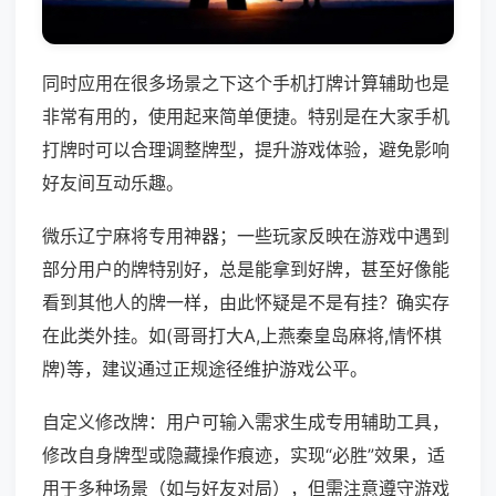
同时应用在很多场景之下这个手机打牌计算辅助也是
非常有用的，使用起来简单便捷。特别是在大家手机
打牌时可以合理调整牌型，提升游戏体验，避免影响
好友间互动乐趣。
微乐辽宁麻将专用神器；一些玩家反映在游戏中遇到
部分用户的牌特别好，总是能拿到好牌，甚至好像能
看到其他人的牌一样，由此怀疑是不是有挂？确实存
在此类外挂。如(哥哥打大A,上燕秦皇岛麻将,情怀棋
牌)等，建议通过正规途径维护游戏公平。
自定义修改牌：用户可输入需求生成专用辅助工具，
修改自身牌型或隐藏操作痕迹，实现“必胜”效果，适
用于多种场景（如与好友对局），但需注意遵守游戏