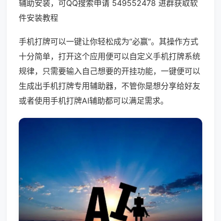
辅助安装，可QQ搜索申请 549552478 进群获取软
件安装教程
手机打牌可以一键让你轻松成为“必赢”。其操作方式
十分简单，打开这个应用便可以自定义手机打牌系统
规律，只需要输入自己想要的开挂功能，一键便可以
生成出手机打牌专用辅助器，不管你是想分享给好友
或者使用手机打牌AI辅助都可以满足需求。