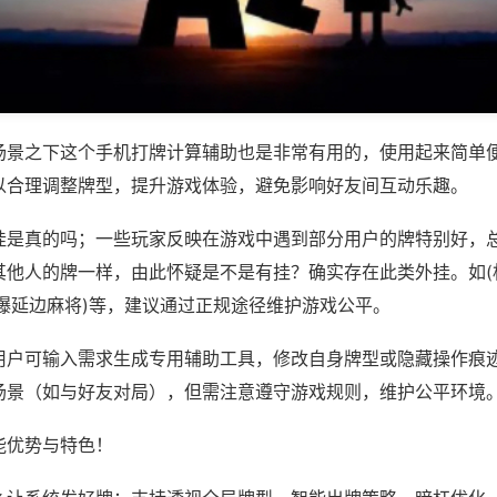
场景之下这个手机打牌计算辅助也是非常有用的，使用起来简单
以合理调整牌型，提升游戏体验，避免影响好友间互动乐趣。
挂是真的吗；一些玩家反映在游戏中遇到部分用户的牌特别好，
其他人的牌一样，由此怀疑是不是有挂？确实存在此类外挂。如(
乐爆延边麻将)等，建议通过正规途径维护游戏公平。
用户可输入需求生成专用辅助工具，修改自身牌型或隐藏操作痕迹
场景（如与好友对局），但需注意遵守游戏规则，维护公平环境
能优势与特色！