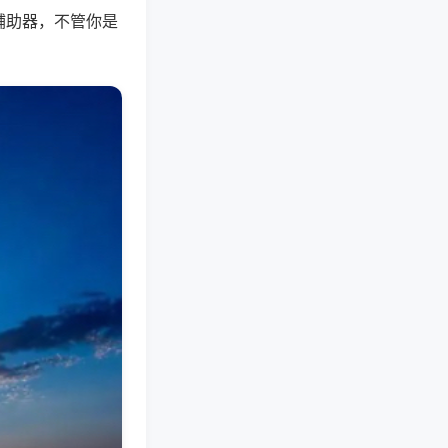
辅助器，不管你是