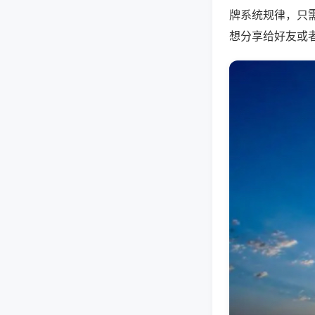
牌系统规律，只
想分享给好友或