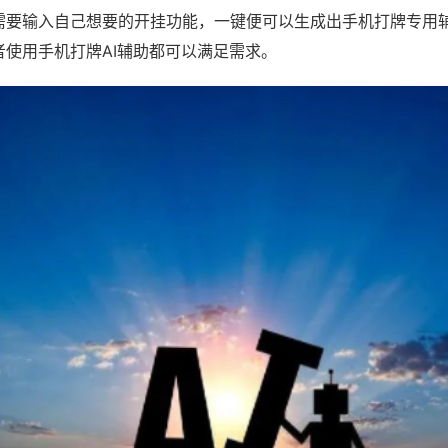
需要输入自己想要的开挂功能，一键便可以生成出手机打牌专用
者使用手机打牌AI辅助都可以满足需求。