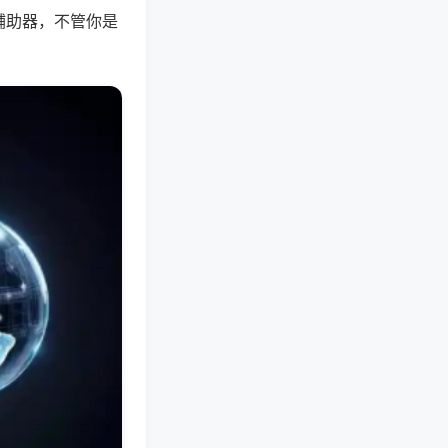
辅助器，不管你是