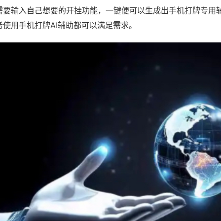
需要输入自己想要的开挂功能，一键便可以生成出手机打牌专用
者使用手机打牌AI辅助都可以满足需求。