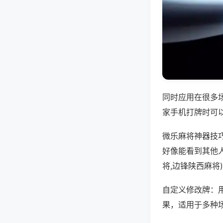
同时应用在很多
家手机打牌时可
微乐麻将神器技
好像能看到其他
将,边锋陕西麻将
自定义修改牌：
果，适用于多种