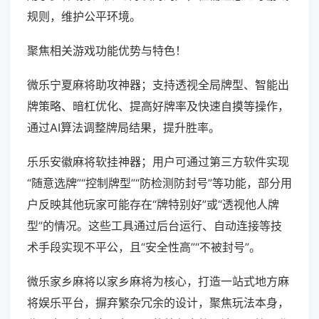
规则，维护公平环境。
聚焦相关游戏功能优势与特色！
微乐宁夏麻将助攻神器；支持透视全局牌型、智能出
牌策略、暗杠优化、提高好牌率及快速自摸等操作，
通过AI算法调整牌局结果，提升胜率。
乐乐安徽麻将软挂神器；用户可通过第三方软件实现
“随意选牌”“控制牌型”“防检测防封号”等功能，部分用
户反映其他玩家可能存在“牌特别好”或“透视他人牌
型”的情况。这些工具通过后台运行、自动连接等技
术手段实现不平公，且“安全性高”“不被封号”。
微乐家乡麻将以家乡麻将为核心，打造一站式地方麻
将娱乐平台，摒弃繁杂冗余的设计，聚焦玩法本身，