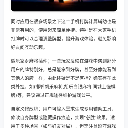
同时应用在很多场景之下这个手机打牌计算辅助也是
非常有用的，使用起来简单便捷。特别是在大家手机
打牌时可以合理调整牌型，提升游戏体验，避免影响
好友间互动乐趣。
微乐家乡麻将插件；一些玩家反映在游戏中遇到部分
用户的牌特别好，总是能拿到好牌，甚至好像能看到
其他人的牌一样，由此怀疑是不是有挂？确实存在此
类外挂。如(邯郸胡乐麻将,胡乐白银麻将,同城上饶棋
牌)等，建议通过正规途径维护游戏公平。
自定义修改牌：用户可输入需求生成专用辅助工具，
修改自身牌型或隐藏操作痕迹，实现“必胜”效果，适
用于多种场景（如与好友对局），但需注意遵守游戏