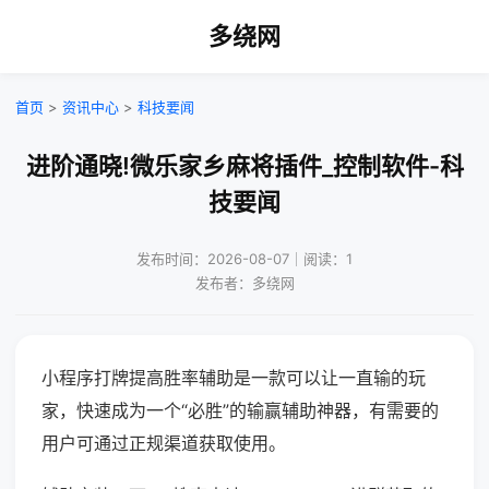
多绕网
首页
>
资讯中心
>
科技要闻
进阶通晓!微乐家乡麻将插件_控制软件-科
技要闻
发布时间：2026-08-07｜阅读：1
发布者：多绕网
小程序打牌提高胜率辅助是一款可以让一直输的玩
家，快速成为一个“必胜”的输赢辅助神器，有需要的
用户可通过正规渠道获取使用。