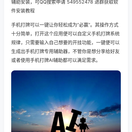
辅助安装，可QQ搜索申请 549552478 进群获取软
件安装教程
手机打牌可以一键让你轻松成为“必赢”。其操作方式
十分简单，打开这个应用便可以自定义手机打牌系统
规律，只需要输入自己想要的开挂功能，一键便可以
生成出手机打牌专用辅助器，不管你是想分享给好友
或者使用手机打牌AI辅助都可以满足需求。