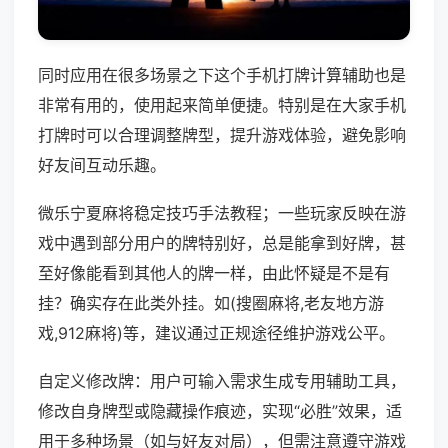
同时应用在很多场景之下这个手机打牌计算辅助也是
非常有用的，使用起来简单便捷。特别是在大家手机
打牌时可以合理调整牌型，提升游戏体验，避免影响
好友间互动乐趣。
微乐宁夏麻将稳定技巧手法教程；一些玩家反映在游
戏中遇到部分用户的牌特别好，总是能拿到好牌，甚
至好像能看到其他人的牌一样，由此怀疑是不是有
挂？确实存在此类外挂。如(搜圈麻将,老友地方游
戏,912麻将)等，建议通过正规途径维护游戏公平。
自定义修改牌：用户可输入需求生成专用辅助工具，
修改自身牌型或隐藏操作痕迹，实现“必胜”效果，适
用于多种场景（如与好友对局），但需注意遵守游戏