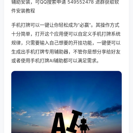
辅助安装，可QQ搜索申请 549552478 进群获取软
件安装教程
手机打牌可以一键让你轻松成为“必赢”。其操作方式
十分简单，打开这个应用便可以自定义手机打牌系统
规律，只需要输入自己想要的开挂功能，一键便可以
生成出手机打牌专用辅助器，不管你是想分享给好友
或者使用手机打牌AI辅助都可以满足需求。