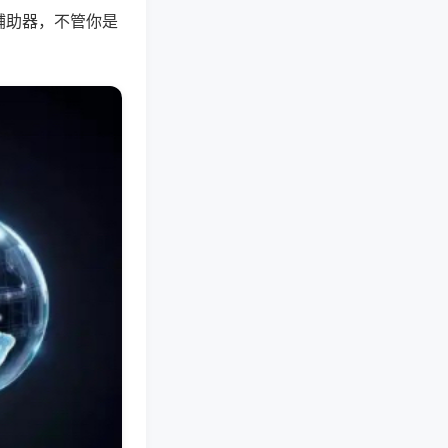
辅助器，不管你是