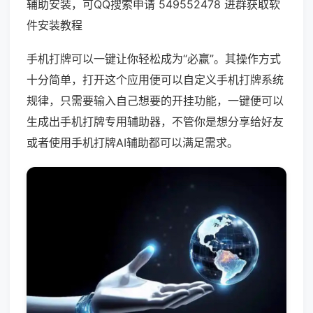
辅助安装，可QQ搜索申请 549552478 进群获取软
件安装教程
手机打牌可以一键让你轻松成为“必赢”。其操作方式
十分简单，打开这个应用便可以自定义手机打牌系统
规律，只需要输入自己想要的开挂功能，一键便可以
生成出手机打牌专用辅助器，不管你是想分享给好友
或者使用手机打牌AI辅助都可以满足需求。