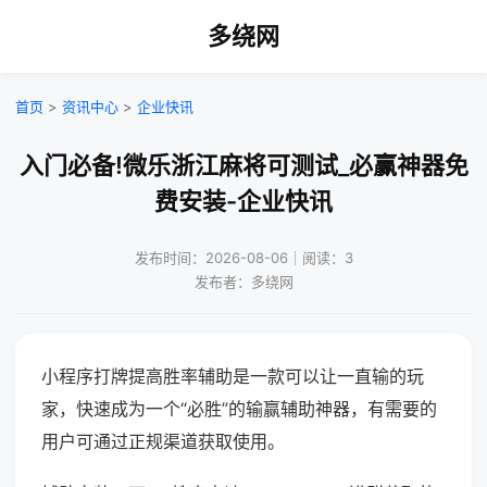
多绕网
首页
>
资讯中心
>
企业快讯
入门必备!微乐浙江麻将可测试_必赢神器免
费安装-企业快讯
发布时间：2026-08-06｜阅读：3
发布者：多绕网
小程序打牌提高胜率辅助是一款可以让一直输的玩
家，快速成为一个“必胜”的输赢辅助神器，有需要的
用户可通过正规渠道获取使用。