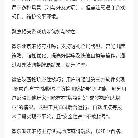
用于多种场景（如与好友对局），但需注意遵守游戏
规则，维护公平环境。
聚焦相关游戏功能优势与特色！
微乐北京麻将有挂吗；支持透视全局牌型、智能出牌
策略、暗杠优化、提高好牌率及快速自摸等操作，通
过AI算法调整牌局结果，提升胜率。
微信陕西挖坑必胜技巧；用户可通过第三方软件实现
“随意选牌”“控制牌型”“防检测防封号”等功能，部分用
户反映其他玩家可能存在“牌特别好”或“透视他人牌
型”的情况。这些工具通过后台运行、自动连接等技
术手段实现不平公，且“安全性高”“不被封号”。
微乐浙江麻将主打浙式地道麻将玩法，以红中百搭、