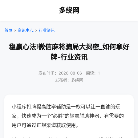
多绕网
首页
>
资讯中心
>
行业资讯
稳赢心法!微信麻将骗局大揭密_如何拿好
牌-行业资讯
发布时间：2026-08-06｜阅读：1
发布者：多绕网
小程序打牌提高胜率辅助是一款可以让一直输的玩
家，快速成为一个“必胜”的输赢辅助神器，有需要的
用户可通过正规渠道获取使用。