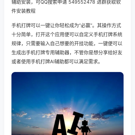
辅助安装，可QQ搜索申请 549552478 进群获取软
件安装教程
手机打牌可以一键让你轻松成为“必赢”。其操作方式
十分简单，打开这个应用便可以自定义手机打牌系统
规律，只需要输入自己想要的开挂功能，一键便可以
生成出手机打牌专用辅助器，不管你是想分享给好友
或者使用手机打牌AI辅助都可以满足需求。