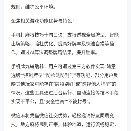
规则，维护公平环境。
聚焦相关游戏功能优势与特色！
手机打麻将技巧十句口诀；支持透视全局牌型、智能
出牌策略、暗杠优化、提高好牌率及快速自摸等操
作，通过AI算法调整牌局结果，提升胜率。
手机牌九辅助器；用户可通过第三方软件实现“随意
选牌”“控制牌型”“防检测防封号”等功能，部分用户反
映其他玩家可能存在“牌特别好”或“透视他人牌型”的
情况。这些工具通过后台运行、自动连接等技术手段
实现不平公，且“安全性高”“不被封号”。
微信麻将凭借微信社交优势，轻松邀请好友同局竞
技，地方麻将规则正宗，体验地道，运行流畅稳定，