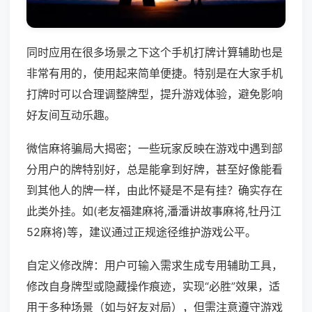
同时应用在很多场景之下这个手机打牌计算辅助也是
非常有用的，使用起来简单便捷。特别是在大家手机
打牌时可以合理调整牌型，提升游戏体验，避免影响
好友间互动乐趣。
微信麻将骗局大揭密；一些玩家反映在游戏中遇到部
分用户的牌特别好，总是能拿到好牌，甚至好像能看
到其他人的牌一样，由此怀疑是不是有挂？确实存在
此类外挂。如(老友福建麻将,潘潘讲故事麻将,牡丹江
52麻将)等，建议通过正规途径维护游戏公平。
自定义修改牌：用户可输入需求生成专用辅助工具，
修改自身牌型或隐藏操作痕迹，实现“必胜”效果，适
用于多种场景（如与好友对局），但需注意遵守游戏