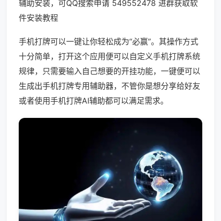
辅助安装，可QQ搜索申请 549552478 进群获取软
件安装教程
手机打牌可以一键让你轻松成为“必赢”。其操作方式
十分简单，打开这个应用便可以自定义手机打牌系统
规律，只需要输入自己想要的开挂功能，一键便可以
生成出手机打牌专用辅助器，不管你是想分享给好友
或者使用手机打牌AI辅助都可以满足需求。