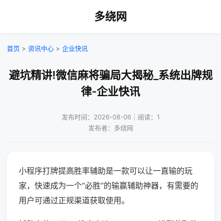
多绕网
首页
>
资讯中心
>
企业快讯
避坑精讲!微信麻将骗局大揭秘_系统出牌规
律-企业快讯
发布时间：2026-08-06｜阅读：1
发布者：多绕网
小程序打牌提高胜率辅助是一款可以让一直输的玩
家，快速成为一个“必胜”的输赢辅助神器，有需要的
用户可通过正规渠道获取使用。