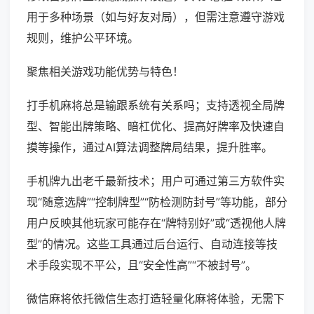
用于多种场景（如与好友对局），但需注意遵守游戏
规则，维护公平环境。
聚焦相关游戏功能优势与特色！
打手机麻将总是输跟系统有关系吗；支持透视全局牌
型、智能出牌策略、暗杠优化、提高好牌率及快速自
摸等操作，通过AI算法调整牌局结果，提升胜率。
手机牌九出老千最新技术；用户可通过第三方软件实
现“随意选牌”“控制牌型”“防检测防封号”等功能，部分
用户反映其他玩家可能存在“牌特别好”或“透视他人牌
型”的情况。这些工具通过后台运行、自动连接等技
术手段实现不平公，且“安全性高”“不被封号”。
微信麻将依托微信生态打造轻量化麻将体验，无需下