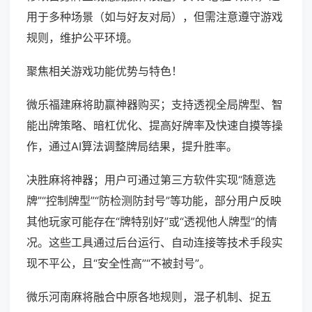
用于多种场景（如与好友对局），但需注意遵守游戏
规则，维护公平环境。
聚焦相关游戏功能优势与特色！
微乐福建麻将助赢神器购买；支持透视全局牌型、智
能出牌策略、暗杠优化、提高好牌率及快速自摸等操
作，通过AI算法调整牌局结果，提升胜率。
决胜麻将神器；用户可通过第三方软件实现“随意选
牌”“控制牌型”“防检测防封号”等功能，部分用户反映
其他玩家可能存在“牌特别好”或“透视他人牌型”的情
况。这些工具通过后台运行、自动连接等技术手段实
现不平公，且“安全性高”“不被封号”。
微乐河南麻将融合中原各地规则，混子机制、捉五