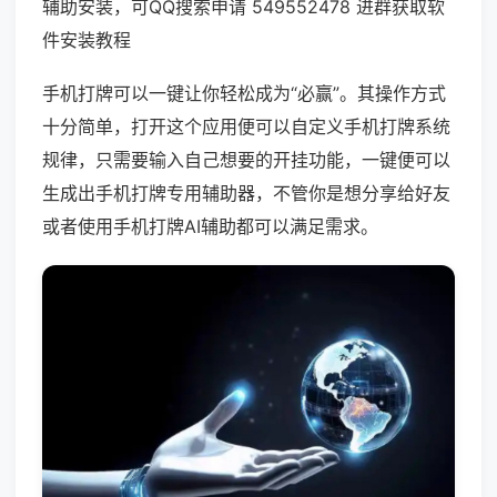
辅助安装，可QQ搜索申请 549552478 进群获取软
件安装教程
手机打牌可以一键让你轻松成为“必赢”。其操作方式
十分简单，打开这个应用便可以自定义手机打牌系统
规律，只需要输入自己想要的开挂功能，一键便可以
生成出手机打牌专用辅助器，不管你是想分享给好友
或者使用手机打牌AI辅助都可以满足需求。