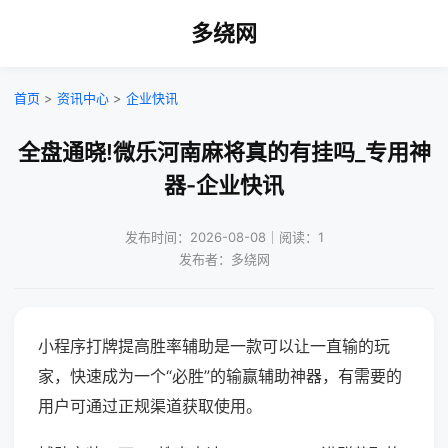
多绕网
首页
>
资讯中心
>
企业快讯
全盘通晓!微乐河南麻将真的有挂吗_专用神
器-企业快讯
发布时间：2026-08-08｜阅读：1
发布者：多绕网
小程序打牌提高胜率辅助是一款可以让一直输的玩
家，快速成为一个“必胜”的输赢辅助神器，有需要的
用户可通过正规渠道获取使用。