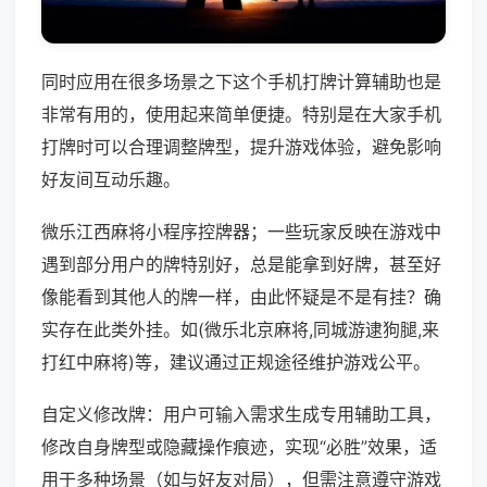
同时应用在很多场景之下这个手机打牌计算辅助也是
非常有用的，使用起来简单便捷。特别是在大家手机
打牌时可以合理调整牌型，提升游戏体验，避免影响
好友间互动乐趣。
微乐江西麻将小程序控牌器；一些玩家反映在游戏中
遇到部分用户的牌特别好，总是能拿到好牌，甚至好
像能看到其他人的牌一样，由此怀疑是不是有挂？确
实存在此类外挂。如(微乐北京麻将,同城游逮狗腿,来
打红中麻将)等，建议通过正规途径维护游戏公平。
自定义修改牌：用户可输入需求生成专用辅助工具，
修改自身牌型或隐藏操作痕迹，实现“必胜”效果，适
用于多种场景（如与好友对局），但需注意遵守游戏