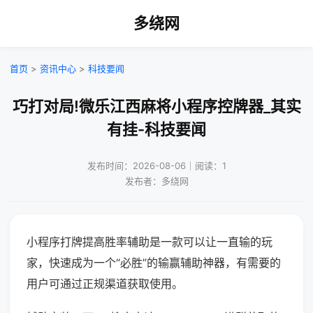
多绕网
首页
>
资讯中心
>
科技要闻
巧打对局!微乐江西麻将小程序控牌器_其实
有挂-科技要闻
发布时间：2026-08-06｜阅读：1
发布者：多绕网
小程序打牌提高胜率辅助是一款可以让一直输的玩
家，快速成为一个“必胜”的输赢辅助神器，有需要的
用户可通过正规渠道获取使用。