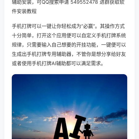
辅助安装，可QQ搜索申请 549552478 进群获取软
件安装教程
手机打牌可以一键让你轻松成为“必赢”。其操作方式
十分简单，打开这个应用便可以自定义手机打牌系统
规律，只需要输入自己想要的开挂功能，一键便可以
生成出手机打牌专用辅助器，不管你是想分享给好友
或者使用手机打牌AI辅助都可以满足需求。