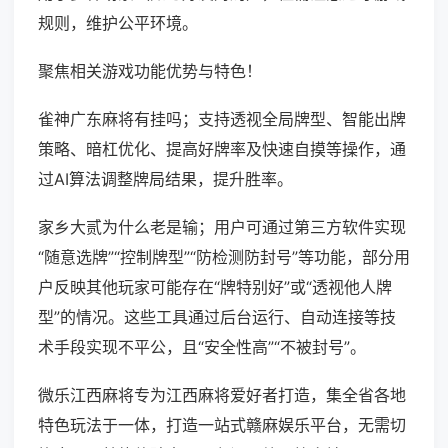
规则，维护公平环境。
聚焦相关游戏功能优势与特色！
雀神广东麻将有挂吗；支持透视全局牌型、智能出牌
策略、暗杠优化、提高好牌率及快速自摸等操作，通
过AI算法调整牌局结果，提升胜率。
家乡大贰为什么老是输；用户可通过第三方软件实现
“随意选牌”“控制牌型”“防检测防封号”等功能，部分用
户反映其他玩家可能存在“牌特别好”或“透视他人牌
型”的情况。这些工具通过后台运行、自动连接等技
术手段实现不平公，且“安全性高”“不被封号”。
微乐江西麻将专为江西麻将爱好者打造，集全省各地
特色玩法于一体，打造一站式赣麻娱乐平台，无需切