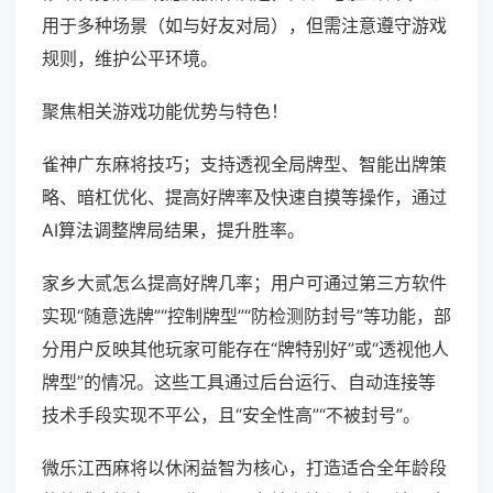
用于多种场景（如与好友对局），但需注意遵守游戏
规则，维护公平环境。
聚焦相关游戏功能优势与特色！
雀神广东麻将技巧；支持透视全局牌型、智能出牌策
略、暗杠优化、提高好牌率及快速自摸等操作，通过
AI算法调整牌局结果，提升胜率。
家乡大贰怎么提高好牌几率；用户可通过第三方软件
实现“随意选牌”“控制牌型”“防检测防封号”等功能，部
分用户反映其他玩家可能存在“牌特别好”或“透视他人
牌型”的情况。这些工具通过后台运行、自动连接等
技术手段实现不平公，且“安全性高”“不被封号”。
微乐江西麻将以休闲益智为核心，打造适合全年龄段