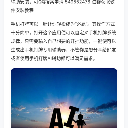
辅助安装，可QQ搜索申请 549552478 进群获取软
件安装教程
手机打牌可以一键让你轻松成为“必赢”。其操作方式
十分简单，打开这个应用便可以自定义手机打牌系统
规律，只需要输入自己想要的开挂功能，一键便可以
生成出手机打牌专用辅助器，不管你是想分享给好友
或者使用手机打牌AI辅助都可以满足需求。