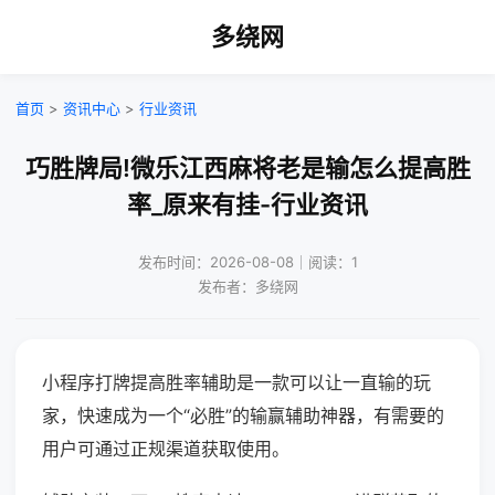
多绕网
首页
>
资讯中心
>
行业资讯
巧胜牌局!微乐江西麻将老是输怎么提高胜
率_原来有挂-行业资讯
发布时间：2026-08-08｜阅读：1
发布者：多绕网
小程序打牌提高胜率辅助是一款可以让一直输的玩
家，快速成为一个“必胜”的输赢辅助神器，有需要的
用户可通过正规渠道获取使用。