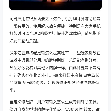
同时应用在很多场景之下这个手机打牌计算辅助也是
非常有用的，使用起来简单便捷。特别是在大家手机
打牌时可以合理调整牌型，提升游戏体验，避免影响
好友间互动乐趣。
微乐江西麻将老是输怎么提高胜率；一些玩家反映在
游戏中遇到部分用户的牌特别好，总是能拿到好牌，
甚至好像能看到其他人的牌一样，由此怀疑是不是有
挂？确实存在此类外挂。如(来打红中麻将,白金岛长
沙麻将,多乐麻将)等，建议通过正规途径维护游戏公
平。
自定义修改牌：用户可输入需求生成专用辅助工具，
修改自身牌型或隐藏操作痕迹，实现“必胜”效果，适