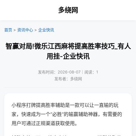
多绕网
首页
>
资讯中心
>
企业快讯
智赢对局!微乐江西麻将提高胜率技巧_有人
用挂-企业快讯
发布时间：2026-08-07｜阅读：1
发布者：多绕网
小程序打牌提高胜率辅助是一款可以让一直输的玩
家，快速成为一个“必胜”的输赢辅助神器，有需要的
用户可通过正规渠道获取使用。