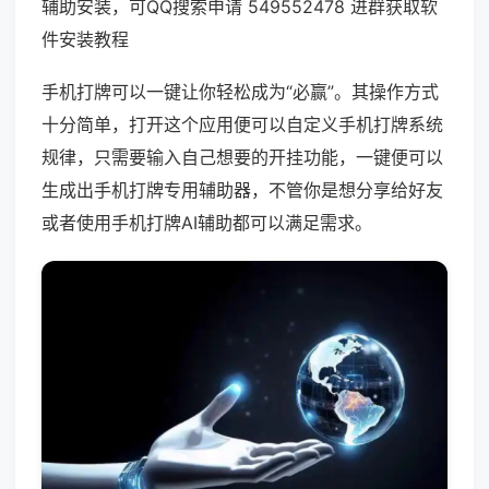
辅助安装，可QQ搜索申请 549552478 进群获取软
件安装教程
手机打牌可以一键让你轻松成为“必赢”。其操作方式
十分简单，打开这个应用便可以自定义手机打牌系统
规律，只需要输入自己想要的开挂功能，一键便可以
生成出手机打牌专用辅助器，不管你是想分享给好友
或者使用手机打牌AI辅助都可以满足需求。