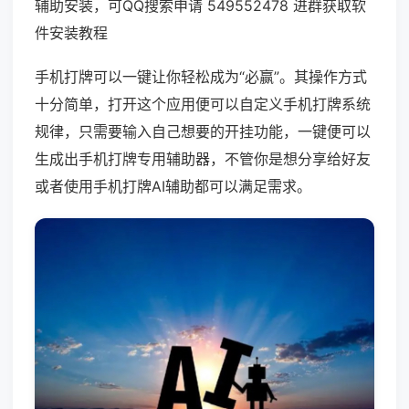
辅助安装，可QQ搜索申请 549552478 进群获取软
件安装教程
手机打牌可以一键让你轻松成为“必赢”。其操作方式
十分简单，打开这个应用便可以自定义手机打牌系统
规律，只需要输入自己想要的开挂功能，一键便可以
生成出手机打牌专用辅助器，不管你是想分享给好友
或者使用手机打牌AI辅助都可以满足需求。