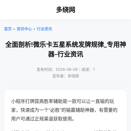
多绕网
首页
>
资讯中心
>
行业资讯
全面剖析!微乐卡五星系统发牌规律_专用神
器-行业资讯
发布时间：2026-08-06｜阅读：1
发布者：多绕网
小程序打牌提高胜率辅助是一款可以让一直输的玩
家，快速成为一个“必胜”的输赢辅助神器，有需要的
用户可通过正规渠道获取使用。