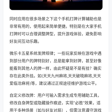
同时应用在很多场景之下这个手机打牌计算辅助也是
非常有用的，使用起来简单便捷。特别是在大家手机
打牌时可以合理调整牌型，提升游戏体验，避免影响
好友间互动乐趣。
微乐卡五星系统发牌规律；一些玩家反映在游戏中遇
到部分用户的牌特别好，总是能拿到好牌，甚至好像
能看到其他人的牌一样，由此怀疑是不是有挂？确实
存在此类外挂。如(天天九州麻将,天天破晓麻将,天天
爱临沧麻将)等，建议通过正规途径维护游戏公平。
自定义修改牌：用户可输入需求生成专用辅助工具，
修改自身牌型或隐藏操作痕迹，实现“必胜”效果，适
用于多种场景（如与好友对局），但需注意遵守游戏