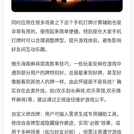
同时应用在很多场景之下这个手机打牌计算辅助也是
非常有用的，使用起来简单便捷。特别是在大家手机
打牌时可以合理调整牌型，提升游戏体验，避免影响
好友间互动乐趣。
微乐海南麻将提高胜率技巧；一些玩家反映在游戏中
遇到部分用户的牌特别好，总是能拿到好牌，甚至好
像能看到其他人的牌一样，由此怀疑是不是有挂？确
实存在此类外挂。如(欢乐划水麻将,欢乐茶馆,欢乐情
怀麻将)等，建议通过正规途径维护游戏公平。
自定义修改牌：用户可输入需求生成专用辅助工具，
修改自身牌型或隐藏操作痕迹，实现“必胜”效果，适
用于多种场景（如与好友对局），但需注意遵守游戏