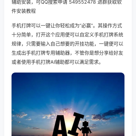
辅助安装，可QQ搜索申请 549552478 进群获取软
件安装教程
手机打牌可以一键让你轻松成为“必赢”。其操作方式
十分简单，打开这个应用便可以自定义手机打牌系统
规律，只需要输入自己想要的开挂功能，一键便可以
生成出手机打牌专用辅助器，不管你是想分享给好友
或者使用手机打牌AI辅助都可以满足需求。