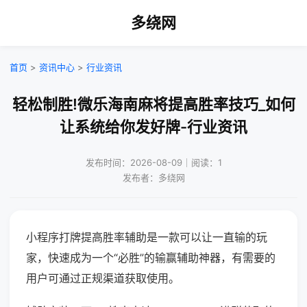
多绕网
首页
>
资讯中心
>
行业资讯
轻松制胜!微乐海南麻将提高胜率技巧_如何
让系统给你发好牌-行业资讯
发布时间：2026-08-09｜阅读：1
发布者：多绕网
小程序打牌提高胜率辅助是一款可以让一直输的玩
家，快速成为一个“必胜”的输赢辅助神器，有需要的
用户可通过正规渠道获取使用。