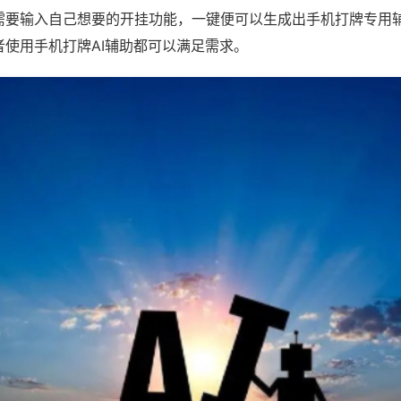
需要输入自己想要的开挂功能，一键便可以生成出手机打牌专用
者使用手机打牌AI辅助都可以满足需求。