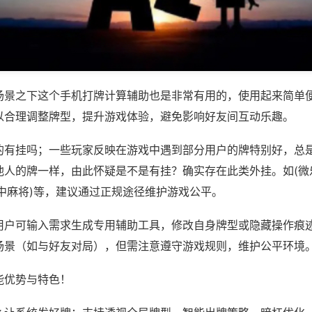
场景之下这个手机打牌计算辅助也是非常有用的，使用起来简单
以合理调整牌型，提升游戏体验，避免影响好友间互动乐趣。
的有挂吗；一些玩家反映在游戏中遇到部分用户的牌特别好，总
他人的牌一样，由此怀疑是不是有挂？确实存在此类外挂。如(微
中麻将)等，建议通过正规途径维护游戏公平。
用户可输入需求生成专用辅助工具，修改自身牌型或隐藏操作痕迹
场景（如与好友对局），但需注意遵守游戏规则，维护公平环境
能优势与特色！