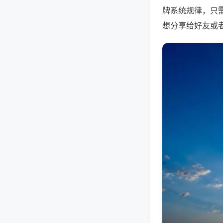
牌系统规律，只
想分享给好友或