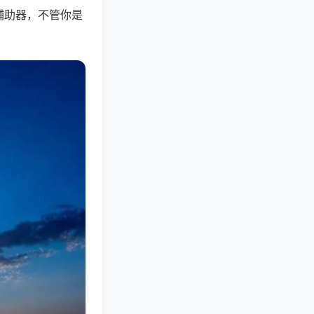
辅助器，不管你是