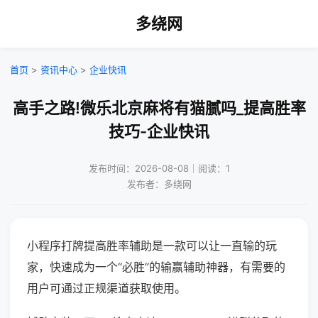
多绕网
首页
>
资讯中心
>
企业快讯
高手之路!微乐北京麻将有猫腻吗_提高胜率
技巧-企业快讯
发布时间：2026-08-08｜阅读：1
发布者：多绕网
小程序打牌提高胜率辅助是一款可以让一直输的玩
家，快速成为一个“必胜”的输赢辅助神器，有需要的
用户可通过正规渠道获取使用。