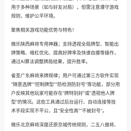
用于多种场景（如与好友对局），但需注意遵守游戏
规则，维护公平环境。
聚焦相关游戏功能优势与特色！
微乐陕西麻将专用神器；支持透视全局牌型、智能出
牌策略、暗杠优化、提高好牌率及快速自摸等操作，
通过AI算法调整牌局结果，提升胜率。
雀圣广东麻将来牌规律；用户可通过第三方软件实现
“随意选牌”“控制牌型”“防检测防封号”等功能，部分用
户反映其他玩家可能存在“牌特别好”或“透视他人牌
型”的情况。这些工具通过后台运行、自动连接等技
术手段实现不平公，且“安全性高”“不被封号”。
微乐北京麻将深度还原京城传统规则，二五八做将、