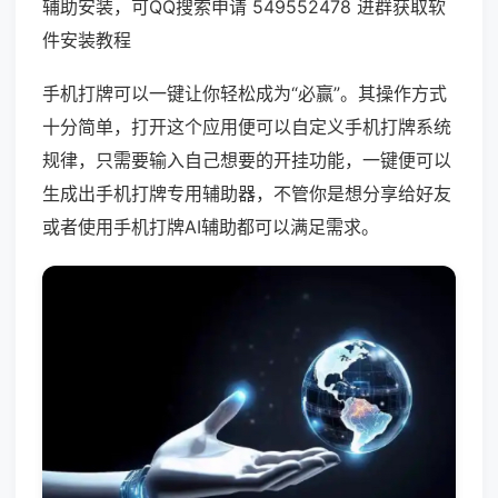
辅助安装，可QQ搜索申请 549552478 进群获取软
件安装教程
手机打牌可以一键让你轻松成为“必赢”。其操作方式
十分简单，打开这个应用便可以自定义手机打牌系统
规律，只需要输入自己想要的开挂功能，一键便可以
生成出手机打牌专用辅助器，不管你是想分享给好友
或者使用手机打牌AI辅助都可以满足需求。