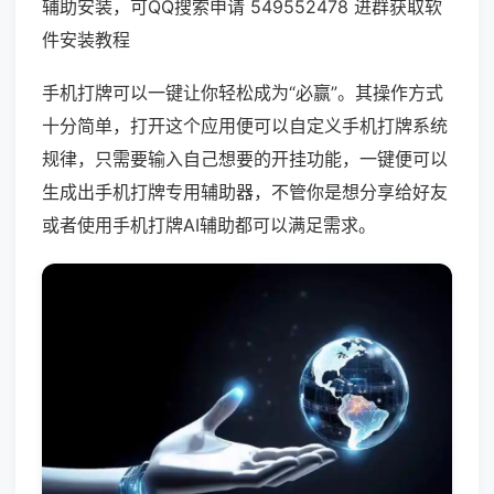
辅助安装，可QQ搜索申请 549552478 进群获取软
件安装教程
手机打牌可以一键让你轻松成为“必赢”。其操作方式
十分简单，打开这个应用便可以自定义手机打牌系统
规律，只需要输入自己想要的开挂功能，一键便可以
生成出手机打牌专用辅助器，不管你是想分享给好友
或者使用手机打牌AI辅助都可以满足需求。