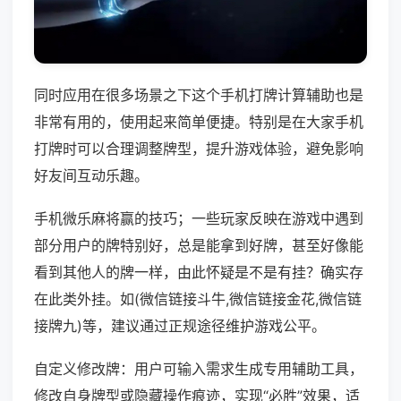
同时应用在很多场景之下这个手机打牌计算辅助也是
非常有用的，使用起来简单便捷。特别是在大家手机
打牌时可以合理调整牌型，提升游戏体验，避免影响
好友间互动乐趣。
手机微乐麻将赢的技巧；一些玩家反映在游戏中遇到
部分用户的牌特别好，总是能拿到好牌，甚至好像能
看到其他人的牌一样，由此怀疑是不是有挂？确实存
在此类外挂。如(微信链接斗牛,微信链接金花,微信链
接牌九)等，建议通过正规途径维护游戏公平。
自定义修改牌：用户可输入需求生成专用辅助工具，
修改自身牌型或隐藏操作痕迹，实现“必胜”效果，适