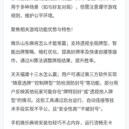
用于多种场景（如与好友对局），但需注意遵守游戏
规则，维护公平环境。
聚焦相关游戏功能优势与特色！
微乐山东麻将怎么才能常赢；支持透视全局牌型、智
能出牌策略、暗杠优化、提高好牌率及快速自摸等操
作，通过AI算法调整牌局结果，提升胜率。
天天福建十三水怎么赢；用户可通过第三方软件实现
“随意选牌”“控制牌型”“防检测防封号”等功能，部分用
户反映其他玩家可能存在“牌特别好”或“透视他人牌
型”的情况。这些工具通过后台运行、自动连接等技
术手段实现不平公，且“安全性高”“不被封号”。
手机微乐麻将安装包轻巧不占内存，运行流畅无卡