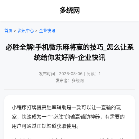
多绕网
首页
>
资讯中心
>
企业快讯
必胜全解!手机微乐麻将赢的技巧_怎么让系
统给你发好牌-企业快讯
发布时间：2026-08-06｜阅读：1
发布者：多绕网
小程序打牌提高胜率辅助是一款可以让一直输的玩
家，快速成为一个“必胜”的输赢辅助神器，有需要的
用户可通过正规渠道获取使用。