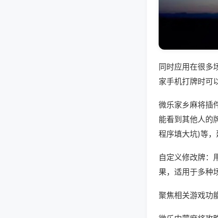
同时应用在很多
家手机打牌时可
微乐家乡麻将插
能看到其他人的牌
程序填大坑)等
自定义修改牌：
果，适用于多种
聚焦相关游戏功