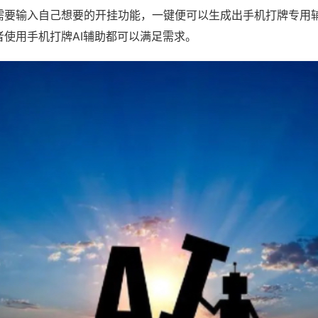
需要输入自己想要的开挂功能，一键便可以生成出手机打牌专用
者使用手机打牌AI辅助都可以满足需求。