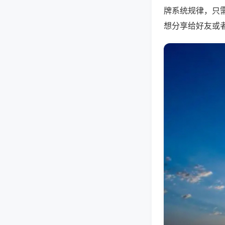
牌系统规律，只
想分享给好友或