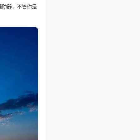
辅助器，不管你是