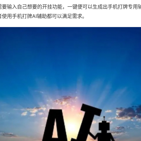
需要输入自己想要的开挂功能，一键便可以生成出手机打牌专用
者使用手机打牌AI辅助都可以满足需求。