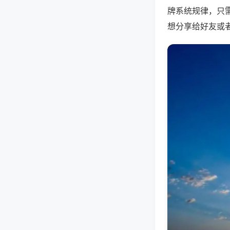
牌系统规律，只
想分享给好友或