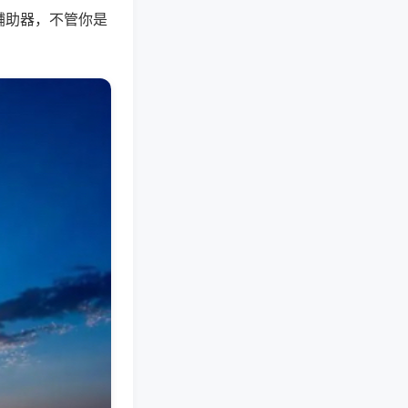
辅助器，不管你是