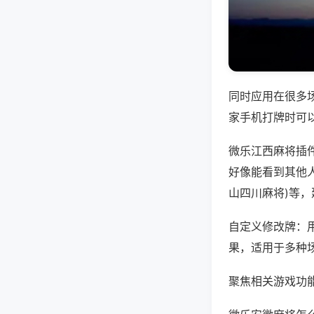
同时应用在很多
家手机打牌时可
微乐江西麻将插
好像能看到其他人
山四川麻将)等
自定义修改牌：
果，适用于多种
聚焦相关游戏功