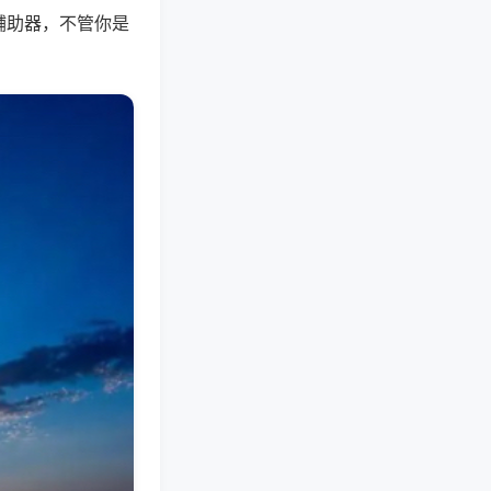
辅助器，不管你是