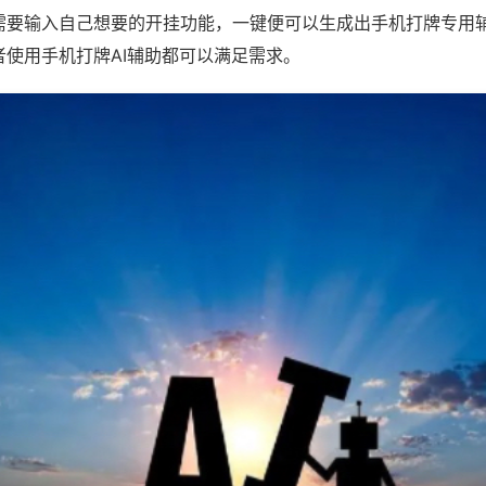
需要输入自己想要的开挂功能，一键便可以生成出手机打牌专用
者使用手机打牌AI辅助都可以满足需求。