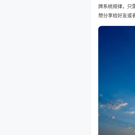
牌系统规律，只
想分享给好友或