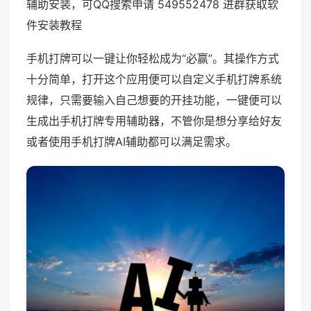
辅助安装，可QQ搜索申请 549552478 进群获取软
件安装教程
手机打牌可以一键让你轻松成为“必赢”。其操作方式
十分简单，打开这个应用便可以自定义手机打牌系统
规律，只需要输入自己想要的开挂功能，一键便可以
生成出手机打牌专用辅助器，不管你是想分享给好友
或者使用手机打牌AI辅助都可以满足需求。