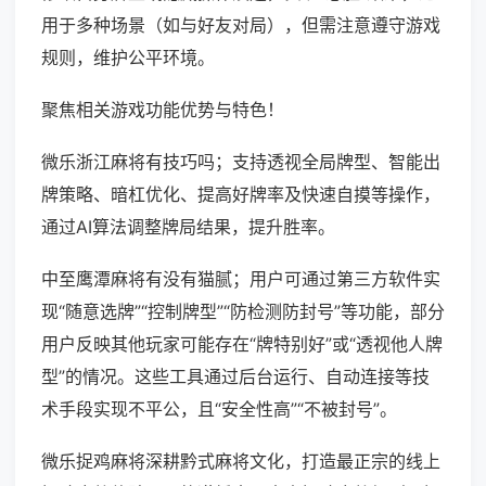
用于多种场景（如与好友对局），但需注意遵守游戏
规则，维护公平环境。
聚焦相关游戏功能优势与特色！
微乐浙江麻将有技巧吗；支持透视全局牌型、智能出
牌策略、暗杠优化、提高好牌率及快速自摸等操作，
通过AI算法调整牌局结果，提升胜率。
中至鹰潭麻将有没有猫腻；用户可通过第三方软件实
现“随意选牌”“控制牌型”“防检测防封号”等功能，部分
用户反映其他玩家可能存在“牌特别好”或“透视他人牌
型”的情况。这些工具通过后台运行、自动连接等技
术手段实现不平公，且“安全性高”“不被封号”。
微乐捉鸡麻将深耕黔式麻将文化，打造最正宗的线上