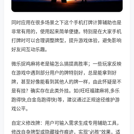
同时应用在很多场景之下这个手机打牌计算辅助也是
非常有用的，使用起来简单便捷。特别是在大家手机
打牌时可以合理调整牌型，提升游戏体验，避免影响
好友间互动乐趣。
微乐捉鸡麻将老是输怎么搞提高胜率；一些玩家反映
在游戏中遇到部分用户的牌特别好，总是能拿到好
牌，甚至好像能看到其他人的牌一样，由此怀疑是不
是有挂？确实存在此类外挂。如(旺旺福建麻将,多乐
跑得快,白金岛跑得快)等，建议通过正规途径维护游
戏公平。
自定义修改牌：用户可输入需求生成专用辅助工具，
修改自身牌型或隐藏操作痕迹，实现“必胜”效果，适