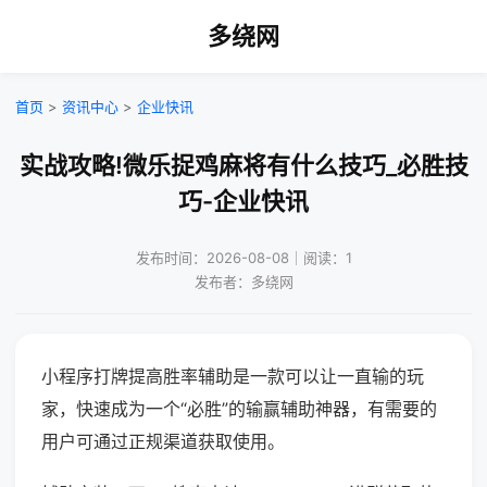
多绕网
首页
>
资讯中心
>
企业快讯
实战攻略!微乐捉鸡麻将有什么技巧_必胜技
巧-企业快讯
发布时间：2026-08-08｜阅读：1
发布者：多绕网
小程序打牌提高胜率辅助是一款可以让一直输的玩
家，快速成为一个“必胜”的输赢辅助神器，有需要的
用户可通过正规渠道获取使用。