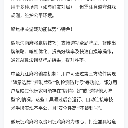
用于多种场景（如与好友对局），但需注意遵守游戏
规则，维护公平环境。
聚焦相关游戏功能优势与特色！
微乐海南麻将赢牌技巧；支持透视全局牌型、智能出
牌策略、暗杠优化、提高好牌率及快速自摸等操作，
通过AI算法调整牌局结果，提升胜率。
中至九江麻将输赢机制；用户可通过第三方软件实现
“随意选牌”“控制牌型”“防检测防封号”等功能，部分用
户反映其他玩家可能存在“牌特别好”或“透视他人牌
型”的情况。这些工具通过后台运行、自动连接等技
术手段实现不平公，且“安全性高”“不被封号”。
微乐捉鸡麻将以贵州捉鸡麻将为核心，打造兼具地道