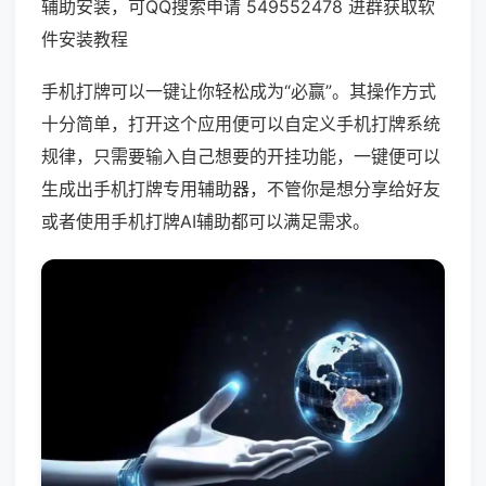
辅助安装，可QQ搜索申请 549552478 进群获取软
件安装教程
手机打牌可以一键让你轻松成为“必赢”。其操作方式
十分简单，打开这个应用便可以自定义手机打牌系统
规律，只需要输入自己想要的开挂功能，一键便可以
生成出手机打牌专用辅助器，不管你是想分享给好友
或者使用手机打牌AI辅助都可以满足需求。