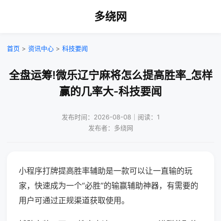
多绕网
首页
>
资讯中心
>
科技要闻
全盘运筹!微乐辽宁麻将怎么提高胜率_怎样
赢的几率大-科技要闻
发布时间：2026-08-08｜阅读：1
发布者：多绕网
小程序打牌提高胜率辅助是一款可以让一直输的玩
家，快速成为一个“必胜”的输赢辅助神器，有需要的
用户可通过正规渠道获取使用。