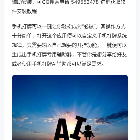
辅助安装，可QQ搜索申请 549552478 进群获取软
件安装教程
手机打牌可以一键让你轻松成为“必赢”。其操作方式
十分简单，打开这个应用便可以自定义手机打牌系统
规律，只需要输入自己想要的开挂功能，一键便可以
生成出手机打牌专用辅助器，不管你是想分享给好友
或者使用手机打牌AI辅助都可以满足需求。