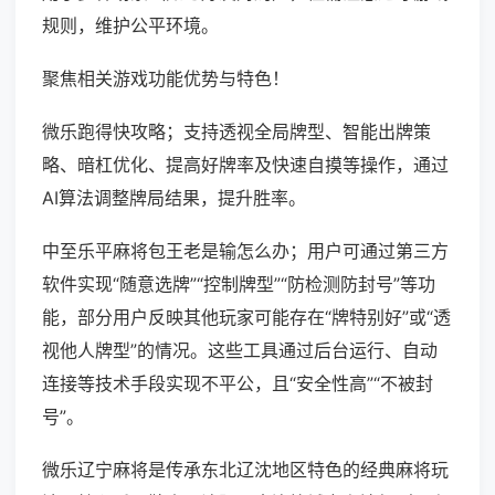
规则，维护公平环境。
聚焦相关游戏功能优势与特色！
微乐跑得快攻略；支持透视全局牌型、智能出牌策
略、暗杠优化、提高好牌率及快速自摸等操作，通过
AI算法调整牌局结果，提升胜率。
中至乐平麻将包王老是输怎么办；用户可通过第三方
软件实现“随意选牌”“控制牌型”“防检测防封号”等功
能，部分用户反映其他玩家可能存在“牌特别好”或“透
视他人牌型”的情况。这些工具通过后台运行、自动
连接等技术手段实现不平公，且“安全性高”“不被封
号”。
微乐辽宁麻将是传承东北辽沈地区特色的经典麻将玩