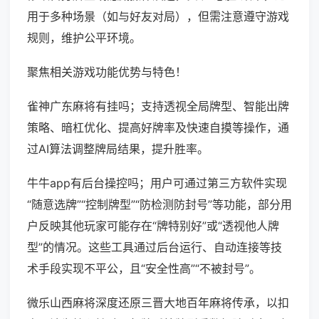
用于多种场景（如与好友对局），但需注意遵守游戏
规则，维护公平环境。
聚焦相关游戏功能优势与特色！
雀神广东麻将有挂吗；支持透视全局牌型、智能出牌
策略、暗杠优化、提高好牌率及快速自摸等操作，通
过AI算法调整牌局结果，提升胜率。
牛牛app有后台操控吗；用户可通过第三方软件实现
“随意选牌”“控制牌型”“防检测防封号”等功能，部分用
户反映其他玩家可能存在“牌特别好”或“透视他人牌
型”的情况。这些工具通过后台运行、自动连接等技
术手段实现不平公，且“安全性高”“不被封号”。
微乐山西麻将深度还原三晋大地百年麻将传承，以扣