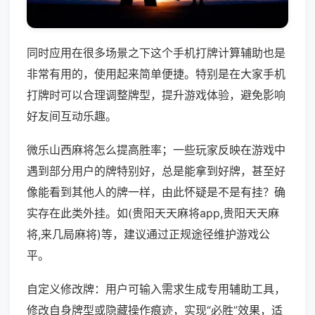
同时应用在很多场景之下这个手机打牌计算辅助也是
非常有用的，使用起来简单便捷。特别是在大家手机
打牌时可以合理调整牌型，提升游戏体验，避免影响
好友间互动乐趣。
微乐山西麻将怎么提高胜率；一些玩家反映在游戏中
遇到部分用户的牌特别好，总是能拿到好牌，甚至好
像能看到其他人的牌一样，由此怀疑是不是有挂？确
实存在此类外挂。如(贵阳天天麻将app,贵阳天天麻
将,来几局麻将)等，建议通过正规途径维护游戏公
平。
自定义修改牌：用户可输入需求生成专用辅助工具，
修改自身牌型或隐藏操作痕迹，实现“必胜”效果，适