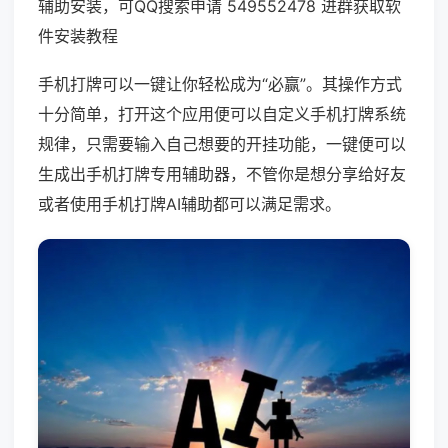
辅助安装，可QQ搜索申请 549552478 进群获取软
件安装教程
手机打牌可以一键让你轻松成为“必赢”。其操作方式
十分简单，打开这个应用便可以自定义手机打牌系统
规律，只需要输入自己想要的开挂功能，一键便可以
生成出手机打牌专用辅助器，不管你是想分享给好友
或者使用手机打牌AI辅助都可以满足需求。