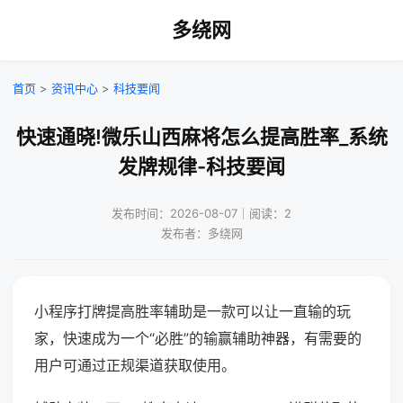
多绕网
首页
>
资讯中心
>
科技要闻
快速通晓!微乐山西麻将怎么提高胜率_系统
发牌规律-科技要闻
发布时间：2026-08-07｜阅读：2
发布者：多绕网
小程序打牌提高胜率辅助是一款可以让一直输的玩
家，快速成为一个“必胜”的输赢辅助神器，有需要的
用户可通过正规渠道获取使用。