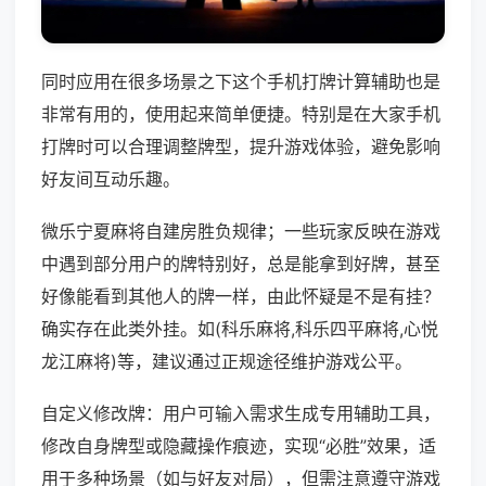
同时应用在很多场景之下这个手机打牌计算辅助也是
非常有用的，使用起来简单便捷。特别是在大家手机
打牌时可以合理调整牌型，提升游戏体验，避免影响
好友间互动乐趣。
微乐宁夏麻将自建房胜负规律；一些玩家反映在游戏
中遇到部分用户的牌特别好，总是能拿到好牌，甚至
好像能看到其他人的牌一样，由此怀疑是不是有挂？
确实存在此类外挂。如(科乐麻将,科乐四平麻将,心悦
龙江麻将)等，建议通过正规途径维护游戏公平。
自定义修改牌：用户可输入需求生成专用辅助工具，
修改自身牌型或隐藏操作痕迹，实现“必胜”效果，适
用于多种场景（如与好友对局），但需注意遵守游戏