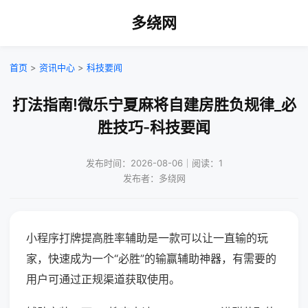
多绕网
首页
>
资讯中心
>
科技要闻
打法指南!微乐宁夏麻将自建房胜负规律_必
胜技巧-科技要闻
发布时间：2026-08-06｜阅读：1
发布者：多绕网
小程序打牌提高胜率辅助是一款可以让一直输的玩
家，快速成为一个“必胜”的输赢辅助神器，有需要的
用户可通过正规渠道获取使用。