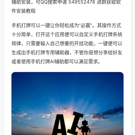
辅助安装，可QQ搜索申请 549552478 进群获取软
件安装教程
手机打牌可以一键让你轻松成为“必赢”。其操作方式
十分简单，打开这个应用便可以自定义手机打牌系统
规律，只需要输入自己想要的开挂功能，一键便可以
生成出手机打牌专用辅助器，不管你是想分享给好友
或者使用手机打牌AI辅助都可以满足需求。