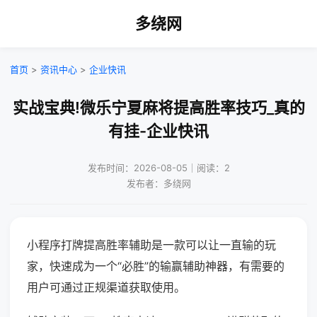
多绕网
首页
>
资讯中心
>
企业快讯
实战宝典!微乐宁夏麻将提高胜率技巧_真的
有挂-企业快讯
发布时间：2026-08-05｜阅读：2
发布者：多绕网
小程序打牌提高胜率辅助是一款可以让一直输的玩
家，快速成为一个“必胜”的输赢辅助神器，有需要的
用户可通过正规渠道获取使用。