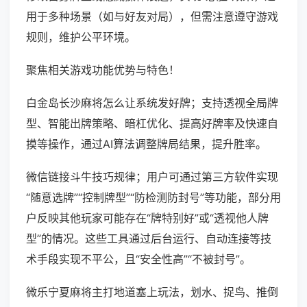
用于多种场景（如与好友对局），但需注意遵守游戏
规则，维护公平环境。
聚焦相关游戏功能优势与特色！
白金岛长沙麻将怎么让系统发好牌；支持透视全局牌
型、智能出牌策略、暗杠优化、提高好牌率及快速自
摸等操作，通过AI算法调整牌局结果，提升胜率。
微信链接斗牛技巧规律；用户可通过第三方软件实现
“随意选牌”“控制牌型”“防检测防封号”等功能，部分用
户反映其他玩家可能存在“牌特别好”或“透视他人牌
型”的情况。这些工具通过后台运行、自动连接等技
术手段实现不平公，且“安全性高”“不被封号”。
微乐宁夏麻将主打地道塞上玩法，划水、捉鸟、推倒