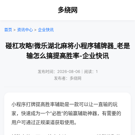
多绕网
首页
>
资讯中心
>
企业快讯
碰杠攻略!微乐湖北麻将小程序辅牌器_老是
输怎么搞提高胜率-企业快讯
发布时间：2026-08-06｜阅读：1
发布者：多绕网
小程序打牌提高胜率辅助是一款可以让一直输的玩
家，快速成为一个“必胜”的输赢辅助神器，有需要的
用户可通过正规渠道获取使用。