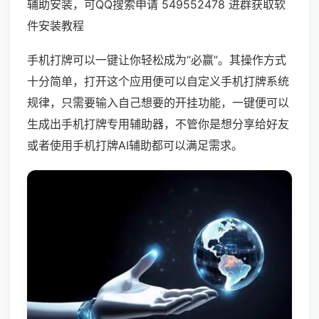
辅助安装，可QQ搜索申请 549552478 进群获取软
件安装教程
手机打牌可以一键让你轻松成为“必赢”。其操作方式
十分简单，打开这个应用便可以自定义手机打牌系统
规律，只需要输入自己想要的开挂功能，一键便可以
生成出手机打牌专用辅助器，不管你是想分享给好友
或者使用手机打牌AI辅助都可以满足需求。