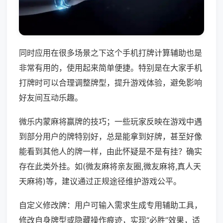
同时应用在很多场景之下这个手机打牌计算辅助也是
非常有用的，使用起来简单便捷。特别是在大家手机
打牌时可以合理调整牌型，提升游戏体验，避免影响
好友间互动乐趣。
微乐内蒙麻将赢牌的技巧；一些玩家反映在游戏中遇
到部分用户的牌特别好，总是能拿到好牌，甚至好像
能看到其他人的牌一样，由此怀疑是不是有挂？确实
存在此类外挂。如(微友麻将亲友圈,微友麻将,真人天
天麻将)等，建议通过正规途径维护游戏公平。
自定义修改牌：用户可输入需求生成专用辅助工具，
修改自身牌型或隐藏操作痕迹，实现“必胜”效果，适