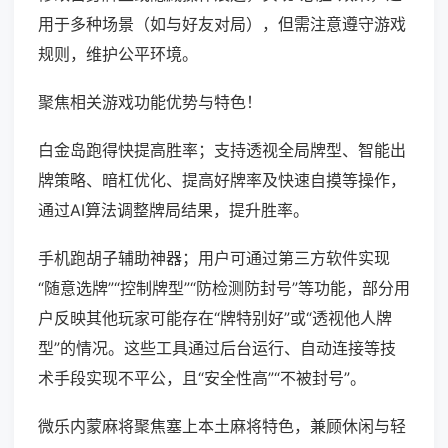
用于多种场景（如与好友对局），但需注意遵守游戏
规则，维护公平环境。
聚焦相关游戏功能优势与特色！
白金岛跑得快提高胜率；支持透视全局牌型、智能出
牌策略、暗杠优化、提高好牌率及快速自摸等操作，
通过AI算法调整牌局结果，提升胜率。
手机跑胡子辅助神器；用户可通过第三方软件实现
“随意选牌”“控制牌型”“防检测防封号”等功能，部分用
户反映其他玩家可能存在“牌特别好”或“透视他人牌
型”的情况。这些工具通过后台运行、自动连接等技
术手段实现不平公，且“安全性高”“不被封号”。
微乐内蒙麻将聚焦塞上本土麻将特色，兼顾休闲与轻