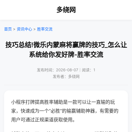
多绕网
首页
>
资讯中心
>
胜率交流
技巧总结!微乐内蒙麻将赢牌的技巧_怎么让
系统给你发好牌-胜率交流
发布时间：2026-08-07｜阅读：1
发布者：多绕网
小程序打牌提高胜率辅助是一款可以让一直输的玩
家，快速成为一个“必胜”的输赢辅助神器，有需要的
用户可通过正规渠道获取使用。