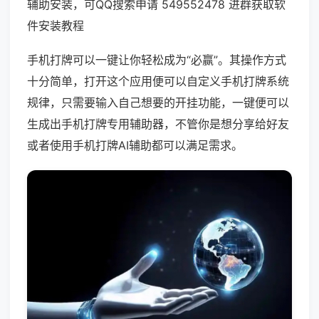
辅助安装，可QQ搜索申请 549552478 进群获取软
件安装教程
手机打牌可以一键让你轻松成为“必赢”。其操作方式
十分简单，打开这个应用便可以自定义手机打牌系统
规律，只需要输入自己想要的开挂功能，一键便可以
生成出手机打牌专用辅助器，不管你是想分享给好友
或者使用手机打牌AI辅助都可以满足需求。