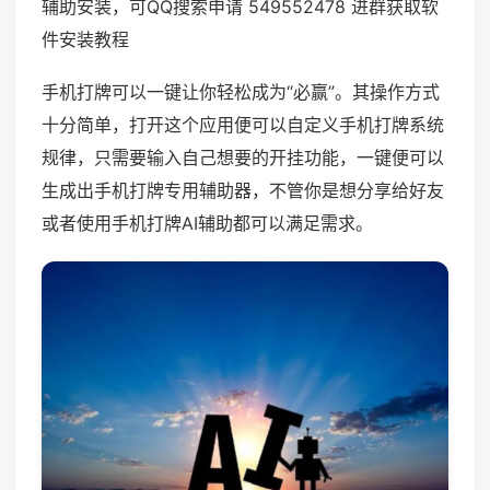
辅助安装，可QQ搜索申请 549552478 进群获取软
件安装教程
手机打牌可以一键让你轻松成为“必赢”。其操作方式
十分简单，打开这个应用便可以自定义手机打牌系统
规律，只需要输入自己想要的开挂功能，一键便可以
生成出手机打牌专用辅助器，不管你是想分享给好友
或者使用手机打牌AI辅助都可以满足需求。