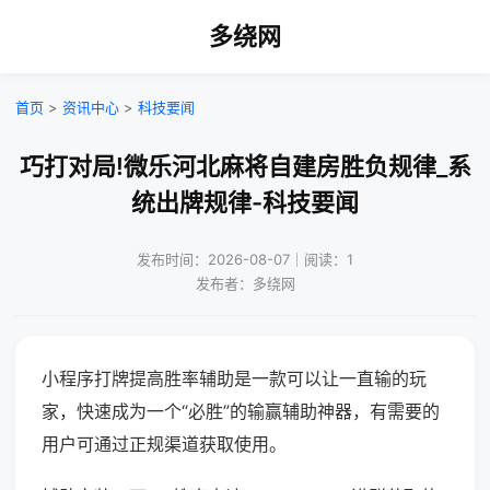
多绕网
首页
>
资讯中心
>
科技要闻
巧打对局!微乐河北麻将自建房胜负规律_系
统出牌规律-科技要闻
发布时间：2026-08-07｜阅读：1
发布者：多绕网
小程序打牌提高胜率辅助是一款可以让一直输的玩
家，快速成为一个“必胜”的输赢辅助神器，有需要的
用户可通过正规渠道获取使用。