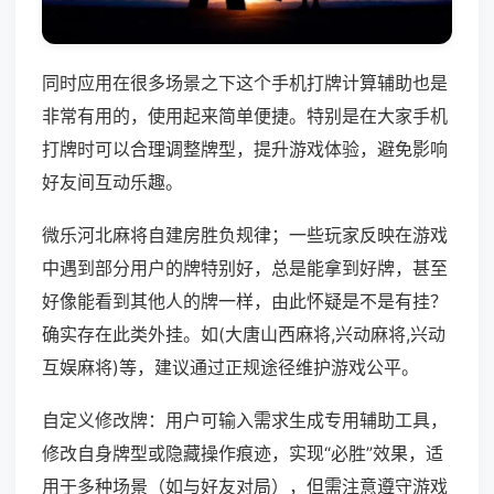
同时应用在很多场景之下这个手机打牌计算辅助也是
非常有用的，使用起来简单便捷。特别是在大家手机
打牌时可以合理调整牌型，提升游戏体验，避免影响
好友间互动乐趣。
微乐河北麻将自建房胜负规律；一些玩家反映在游戏
中遇到部分用户的牌特别好，总是能拿到好牌，甚至
好像能看到其他人的牌一样，由此怀疑是不是有挂？
确实存在此类外挂。如(大唐山西麻将,兴动麻将,兴动
互娱麻将)等，建议通过正规途径维护游戏公平。
自定义修改牌：用户可输入需求生成专用辅助工具，
修改自身牌型或隐藏操作痕迹，实现“必胜”效果，适
用于多种场景（如与好友对局），但需注意遵守游戏