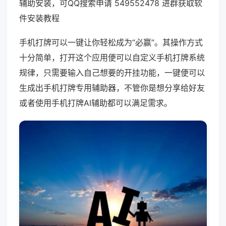
辅助安装，可QQ搜索申请 549552478 进群获取软
件安装教程
手机打牌可以一键让你轻松成为“必赢”。其操作方式
十分简单，打开这个应用便可以自定义手机打牌系统
规律，只需要输入自己想要的开挂功能，一键便可以
生成出手机打牌专用辅助器，不管你是想分享给好友
或者使用手机打牌AI辅助都可以满足需求。