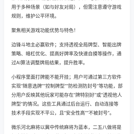
用于多种场景（如与好友对局），但需注意遵守游戏
规则，维护公平环境。
聚焦相关游戏功能优势与特色！
边锋斗地主必赢软件；支持透视全局牌型、智能出牌
策略、暗杠优化、提高好牌率及快速自摸等操作，通
过AI算法调整牌局结果，提升胜率。
小程序里面打牌能不能开挂；用户可通过第三方软件
实现“随意选牌”“控制牌型”“防检测防封号”等功能，部
分用户反映其他玩家可能存在“牌特别好”或“透视他人
牌型”的情况。这些工具通过后台运行、自动连接等
技术手段实现不平公，且“安全性高”“不被封号”。
微乐河北麻将以冀中传统麻将为蓝本，二五八做将是