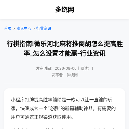
多绕网
首页
>
资讯中心
>
行业资讯
行棋指南!微乐河北麻将推倒胡怎么提高胜
率_怎么设置才能赢-行业资讯
发布时间：2026-08-06｜阅读：1
发布者：多绕网
小程序打牌提高胜率辅助是一款可以让一直输的玩
家，快速成为一个“必胜”的输赢辅助神器，有需要的
用户可通过正规渠道获取使用。