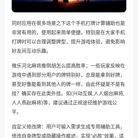
同时应用在很多场景之下这个手机打牌计算辅助也是
非常有用的，使用起来简单便捷。特别是在大家手机
打牌时可以合理调整牌型，提升游戏体验，避免影响
好友间互动乐趣。
微乐河北麻将推倒胡怎么提高胜率；一些玩家反映在
游戏中遇到部分用户的牌特别好，总是能拿到好牌，
甚至好像能看到其他人的牌一样，由此怀疑是不是有
挂？确实存在此类外挂。如(兴动互娱,人人烟台麻将,
人人燕赵麻将)等，建议通过正规途径维护游戏公
平。
自定义修改牌：用户可输入需求生成专用辅助工具，
修改自身牌型或隐藏操作痕迹，实现“必胜”效果，适