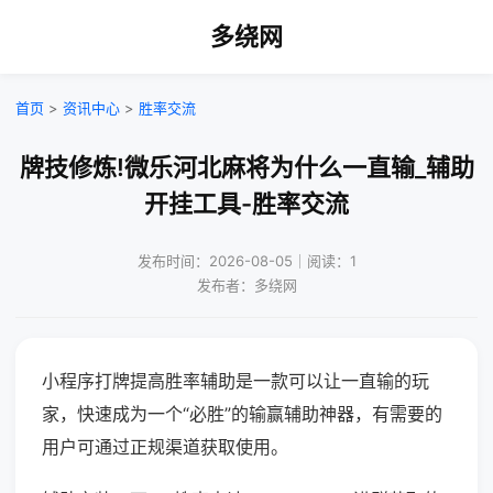
多绕网
首页
>
资讯中心
>
胜率交流
牌技修炼!微乐河北麻将为什么一直输_辅助
开挂工具-胜率交流
发布时间：2026-08-05｜阅读：1
发布者：多绕网
小程序打牌提高胜率辅助是一款可以让一直输的玩
家，快速成为一个“必胜”的输赢辅助神器，有需要的
用户可通过正规渠道获取使用。