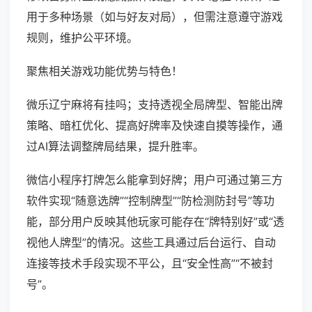
用于多种场景（如与好友对局），但需注意遵守游戏
规则，维护公平环境。
聚焦相关游戏功能优势与特色！
微乐辽宁麻将有挂吗；支持透视全局牌型、智能出牌
策略、暗杠优化、提高好牌率及快速自摸等操作，通
过AI算法调整牌局结果，提升胜率。
微信小程序打牌怎么能拿到好牌；用户可通过第三方
软件实现“随意选牌”“控制牌型”“防检测防封号”等功
能，部分用户反映其他玩家可能存在“牌特别好”或“透
视他人牌型”的情况。这些工具通过后台运行、自动
连接等技术手段实现不平公，且“安全性高”“不被封
号”。