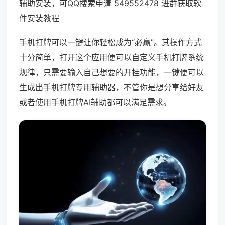
辅助安装，可QQ搜索申请 549552478 进群获取软
件安装教程
手机打牌可以一键让你轻松成为“必赢”。其操作方式
十分简单，打开这个应用便可以自定义手机打牌系统
规律，只需要输入自己想要的开挂功能，一键便可以
生成出手机打牌专用辅助器，不管你是想分享给好友
或者使用手机打牌AI辅助都可以满足需求。