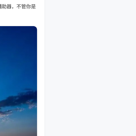
辅助器，不管你是