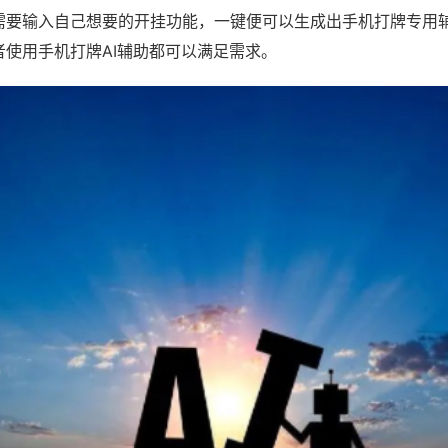
需要输入自己想要的开挂功能，一键便可以生成出手机打牌专用
者使用手机打牌AI辅助都可以满足需求。