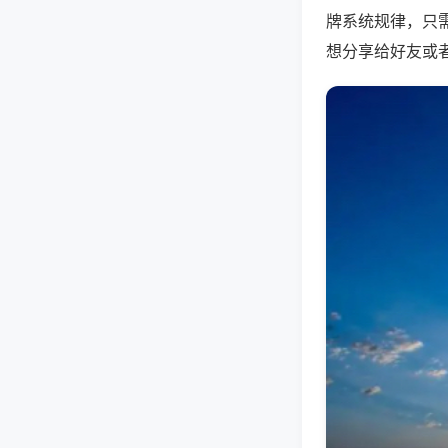
牌系统规律，只
想分享给好友或