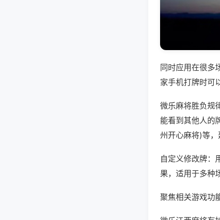
同时应用在很多
家手机打牌时可
微乐麻将胜负规
能看到其他人的牌
州开心麻将)等
自定义修改牌：
果，适用于多种
聚焦相关游戏功