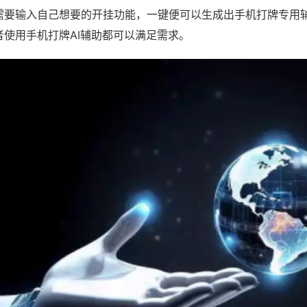
需要输入自己想要的开挂功能，一键便可以生成出手机打牌专用
者使用手机打牌AI辅助都可以满足需求。