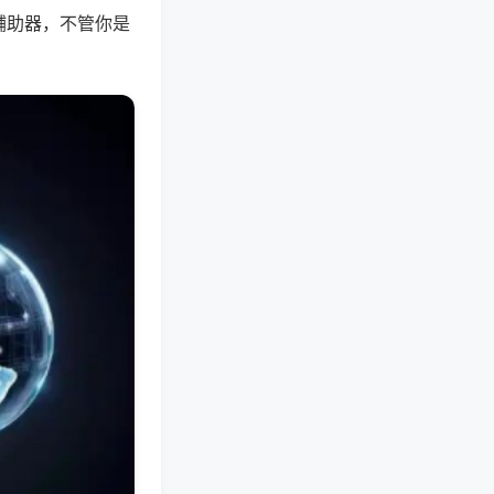
辅助器，不管你是