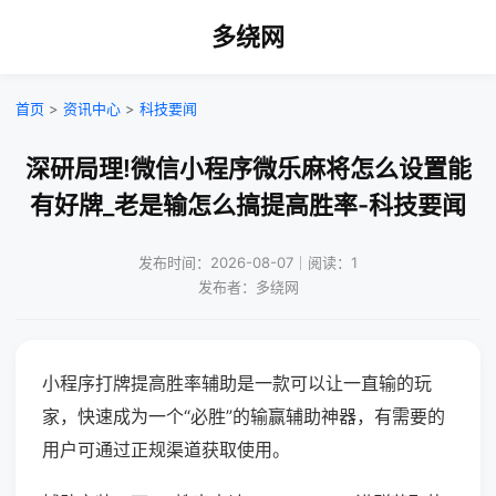
多绕网
首页
>
资讯中心
>
科技要闻
深研局理!微信小程序微乐麻将怎么设置能
有好牌_老是输怎么搞提高胜率-科技要闻
发布时间：2026-08-07｜阅读：1
发布者：多绕网
小程序打牌提高胜率辅助是一款可以让一直输的玩
家，快速成为一个“必胜”的输赢辅助神器，有需要的
用户可通过正规渠道获取使用。