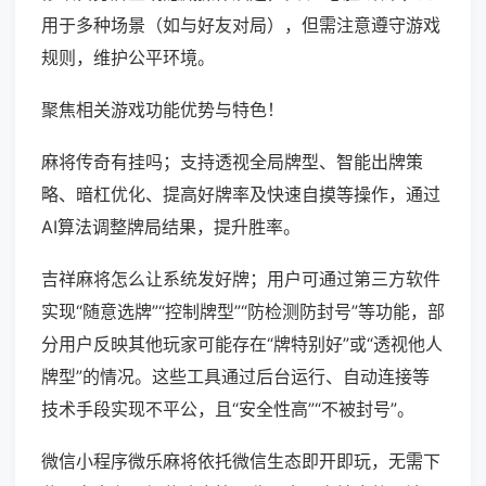
用于多种场景（如与好友对局），但需注意遵守游戏
规则，维护公平环境。
聚焦相关游戏功能优势与特色！
麻将传奇有挂吗；支持透视全局牌型、智能出牌策
略、暗杠优化、提高好牌率及快速自摸等操作，通过
AI算法调整牌局结果，提升胜率。
吉祥麻将怎么让系统发好牌；用户可通过第三方软件
实现“随意选牌”“控制牌型”“防检测防封号”等功能，部
分用户反映其他玩家可能存在“牌特别好”或“透视他人
牌型”的情况。这些工具通过后台运行、自动连接等
技术手段实现不平公，且“安全性高”“不被封号”。
微信小程序微乐麻将依托微信生态即开即玩，无需下