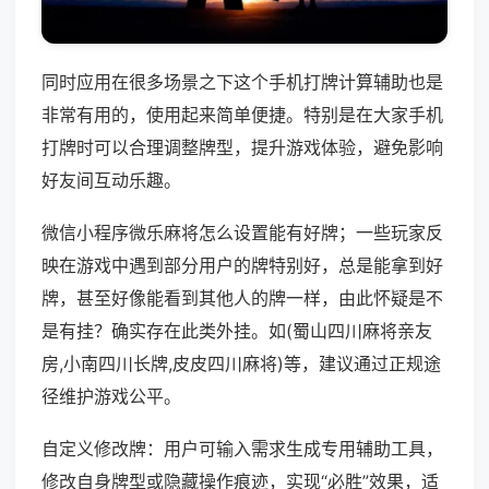
同时应用在很多场景之下这个手机打牌计算辅助也是
非常有用的，使用起来简单便捷。特别是在大家手机
打牌时可以合理调整牌型，提升游戏体验，避免影响
好友间互动乐趣。
微信小程序微乐麻将怎么设置能有好牌；一些玩家反
映在游戏中遇到部分用户的牌特别好，总是能拿到好
牌，甚至好像能看到其他人的牌一样，由此怀疑是不
是有挂？确实存在此类外挂。如(蜀山四川麻将亲友
房,小南四川长牌,皮皮四川麻将)等，建议通过正规途
径维护游戏公平。
自定义修改牌：用户可输入需求生成专用辅助工具，
修改自身牌型或隐藏操作痕迹，实现“必胜”效果，适