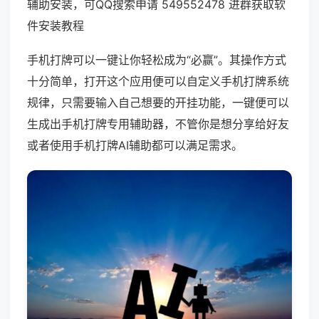
辅助安装，可QQ搜索申请 549552478 进群获取软
件安装教程
手机打牌可以一键让你轻松成为“必赢”。其操作方式
十分简单，打开这个应用便可以自定义手机打牌系统
规律，只需要输入自己想要的开挂功能，一键便可以
生成出手机打牌专用辅助器，不管你是想分享给好友
或者使用手机打牌AI辅助都可以满足需求。