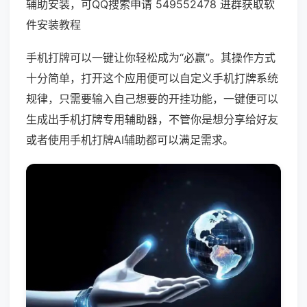
辅助安装，可QQ搜索申请 549552478 进群获取软
件安装教程
手机打牌可以一键让你轻松成为“必赢”。其操作方式
十分简单，打开这个应用便可以自定义手机打牌系统
规律，只需要输入自己想要的开挂功能，一键便可以
生成出手机打牌专用辅助器，不管你是想分享给好友
或者使用手机打牌AI辅助都可以满足需求。