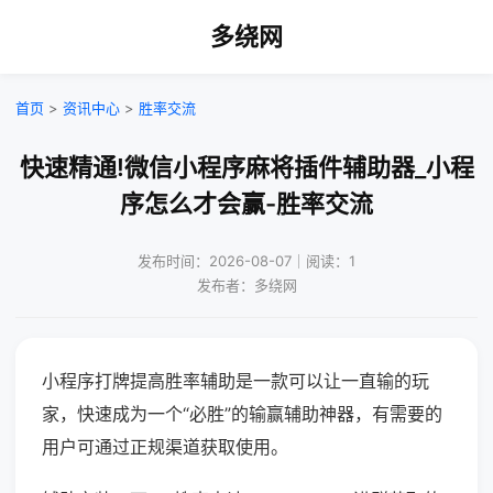
多绕网
首页
>
资讯中心
>
胜率交流
快速精通!微信小程序麻将插件辅助器_小程
序怎么才会赢-胜率交流
发布时间：2026-08-07｜阅读：1
发布者：多绕网
小程序打牌提高胜率辅助是一款可以让一直输的玩
家，快速成为一个“必胜”的输赢辅助神器，有需要的
用户可通过正规渠道获取使用。