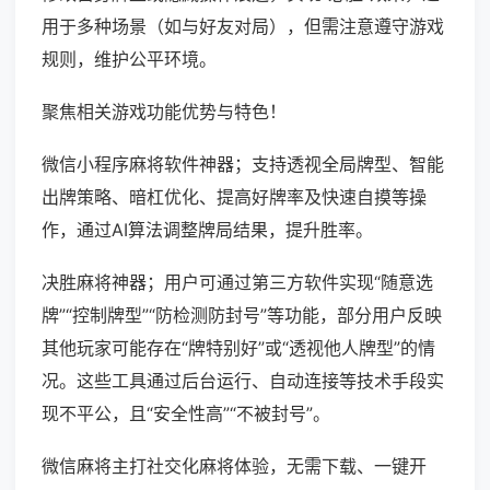
用于多种场景（如与好友对局），但需注意遵守游戏
规则，维护公平环境。
聚焦相关游戏功能优势与特色！
微信小程序麻将软件神器；支持透视全局牌型、智能
出牌策略、暗杠优化、提高好牌率及快速自摸等操
作，通过AI算法调整牌局结果，提升胜率。
决胜麻将神器；用户可通过第三方软件实现“随意选
牌”“控制牌型”“防检测防封号”等功能，部分用户反映
其他玩家可能存在“牌特别好”或“透视他人牌型”的情
况。这些工具通过后台运行、自动连接等技术手段实
现不平公，且“安全性高”“不被封号”。
微信麻将主打社交化麻将体验，无需下载、一键开