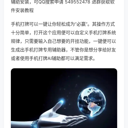
辅助安装，可QQ搜索申请 549552478 进群获取软
件安装教程
手机打牌可以一键让你轻松成为“必赢”。其操作方式
十分简单，打开这个应用便可以自定义手机打牌系统
规律，只需要输入自己想要的开挂功能，一键便可以
生成出手机打牌专用辅助器，不管你是想分享给好友
或者使用手机打牌AI辅助都可以满足需求。