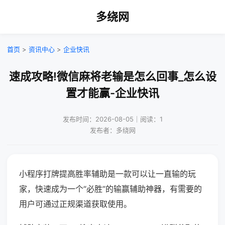
多绕网
首页
>
资讯中心
>
企业快讯
速成攻略!微信麻将老输是怎么回事_怎么设
置才能赢-企业快讯
发布时间：2026-08-05｜阅读：1
发布者：多绕网
小程序打牌提高胜率辅助是一款可以让一直输的玩
家，快速成为一个“必胜”的输赢辅助神器，有需要的
用户可通过正规渠道获取使用。