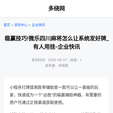
多绕网
首页
>
资讯中心
>
企业快讯
稳赢技巧!微乐四川麻将怎么让系统发好牌_
有人用挂-企业快讯
发布时间：2026-08-07｜阅读：1
发布者：多绕网
小程序打牌提高胜率辅助是一款可以让一直输的玩
家，快速成为一个“必胜”的输赢辅助神器，有需要的
用户可通过正规渠道获取使用。