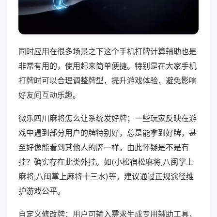
同时应用在很多场景之下这个手机打牌计算辅助也是
非常有用的，使用起来简单便捷。特别是在大家手机
打牌时可以合理调整牌型，提升游戏体验，避免影响
好友间互动乐趣。
微乐四川麻将怎么让系统发好牌；一些玩家反映在游
戏中遇到部分用户的牌特别好，总是能拿到好牌，甚
至好像能看到其他人的牌一样，由此怀疑是不是有
挂？确实存在此类外挂。如(小松宿松麻将,八闽掌上
麻将,八闽掌上麻将十三水)等，建议通过正规途径维
护游戏公平。
自定义修改牌：用户可输入需求生成专用辅助工具，