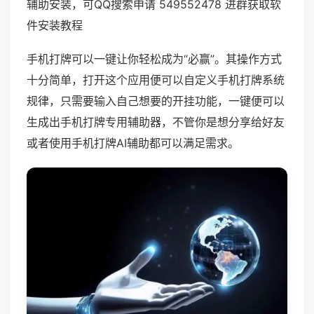
辅助安装，可QQ搜索申请 549552478 进群获取软
件安装教程
手机打牌可以一键让你轻松成为“必赢”。其操作方式
十分简单，打开这个应用便可以自定义手机打牌系统
规律，只需要输入自己想要的开挂功能，一键便可以
生成出手机打牌专用辅助器，不管你是想分享给好友
或者使用手机打牌AI辅助都可以满足需求。