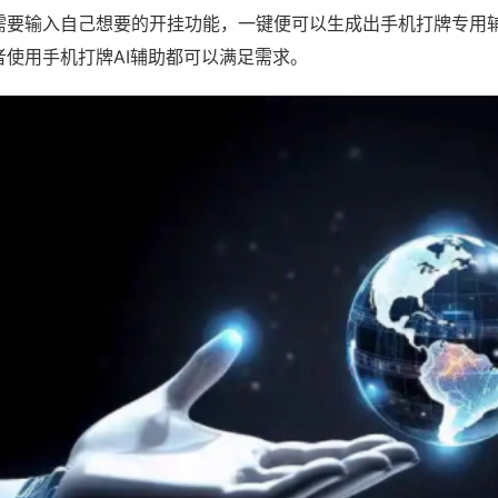
需要输入自己想要的开挂功能，一键便可以生成出手机打牌专用
者使用手机打牌AI辅助都可以满足需求。