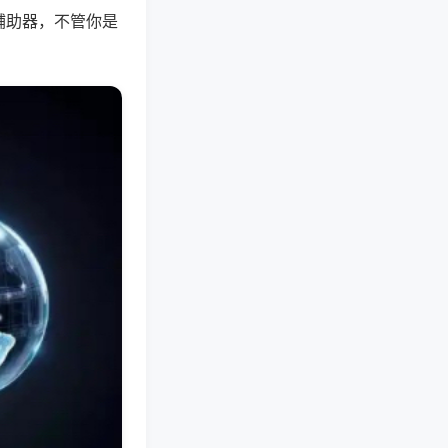
辅助器，不管你是