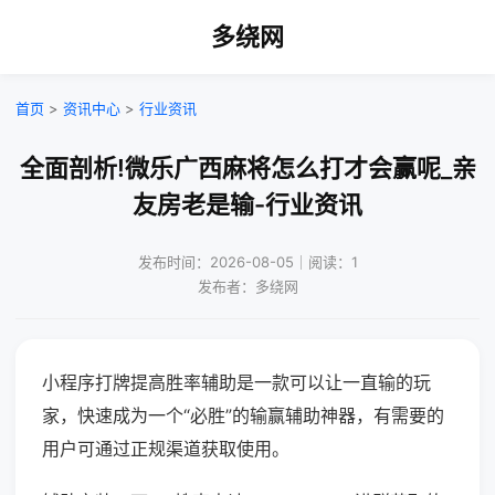
多绕网
首页
>
资讯中心
>
行业资讯
全面剖析!微乐广西麻将怎么打才会赢呢_亲
友房老是输-行业资讯
发布时间：2026-08-05｜阅读：1
发布者：多绕网
小程序打牌提高胜率辅助是一款可以让一直输的玩
家，快速成为一个“必胜”的输赢辅助神器，有需要的
用户可通过正规渠道获取使用。