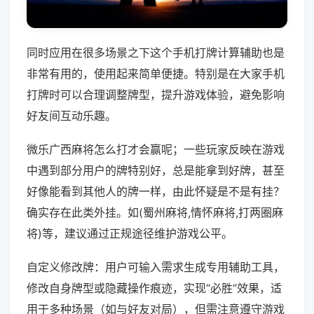
同时应用在很多场景之下这个手机打牌计算辅助也是
非常有用的，使用起来简单便捷。特别是在大家手机
打牌时可以合理调整牌型，提升游戏体验，避免影响
好友间互动乐趣。
微乐广西麻将怎么打才会赢呢；一些玩家反映在游戏
中遇到部分用户的牌特别好，总是能拿到好牌，甚至
好像能看到其他人的牌一样，由此怀疑是不是有挂？
确实存在此类外挂。如(蜀州麻将,情怀麻将,打两圈麻
将)等，建议通过正规途径维护游戏公平。
自定义修改牌：用户可输入需求生成专用辅助工具，
修改自身牌型或隐藏操作痕迹，实现“必胜”效果，适
用于多种场景（如与好友对局），但需注意遵守游戏