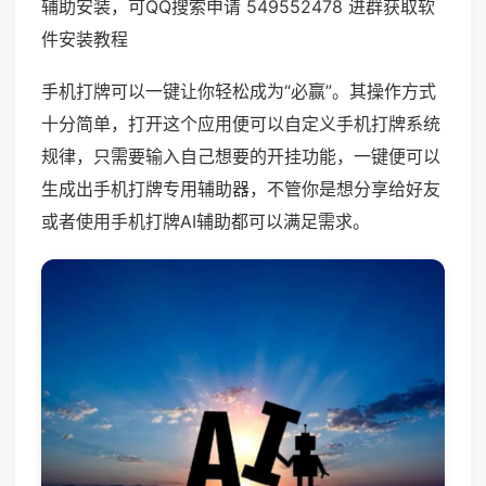
辅助安装，可QQ搜索申请 549552478 进群获取软
件安装教程
手机打牌可以一键让你轻松成为“必赢”。其操作方式
十分简单，打开这个应用便可以自定义手机打牌系统
规律，只需要输入自己想要的开挂功能，一键便可以
生成出手机打牌专用辅助器，不管你是想分享给好友
或者使用手机打牌AI辅助都可以满足需求。