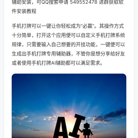
辅助安装，可QQ搜索申请 549552478 进群获取软
件安装教程
手机打牌可以一键让你轻松成为“必赢”。其操作方式
十分简单，打开这个应用便可以自定义手机打牌系统
规律，只需要输入自己想要的开挂功能，一键便可以
生成出手机打牌专用辅助器，不管你是想分享给好友
或者使用手机打牌AI辅助都可以满足需求。