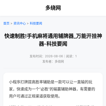
多绕网
首页
>
资讯中心
>
科技要闻
快速制胜!手机麻将通用辅牌器_万能开挂神
器-科技要闻
发布时间：2026-08-06｜阅读：1
发布者：多绕网
小程序打牌提高胜率辅助是一款可以让一直输的玩
家，快速成为一个“必胜”的输赢辅助神器，有需要的
用户可通过正规渠道获取使用。