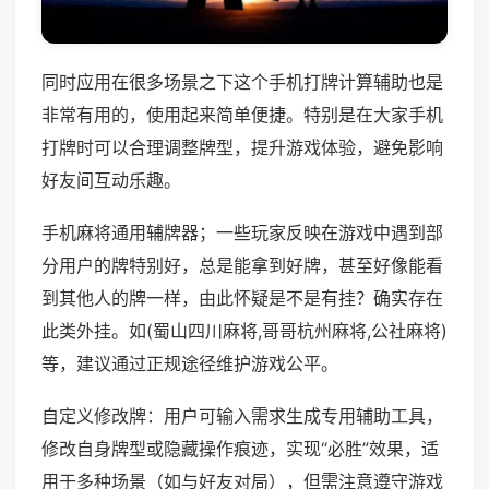
同时应用在很多场景之下这个手机打牌计算辅助也是
非常有用的，使用起来简单便捷。特别是在大家手机
打牌时可以合理调整牌型，提升游戏体验，避免影响
好友间互动乐趣。
手机麻将通用辅牌器；一些玩家反映在游戏中遇到部
分用户的牌特别好，总是能拿到好牌，甚至好像能看
到其他人的牌一样，由此怀疑是不是有挂？确实存在
此类外挂。如(蜀山四川麻将,哥哥杭州麻将,公社麻将)
等，建议通过正规途径维护游戏公平。
自定义修改牌：用户可输入需求生成专用辅助工具，
修改自身牌型或隐藏操作痕迹，实现“必胜”效果，适
用于多种场景（如与好友对局），但需注意遵守游戏