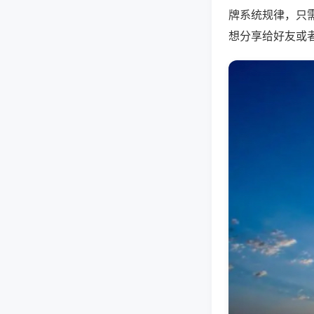
牌系统规律，只
想分享给好友或