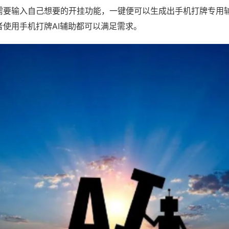
需要输入自己想要的开挂功能，一键便可以生成出手机打牌专用
者使用手机打牌AI辅助都可以满足需求。