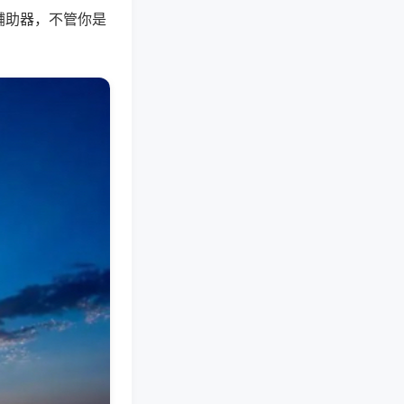
辅助器，不管你是