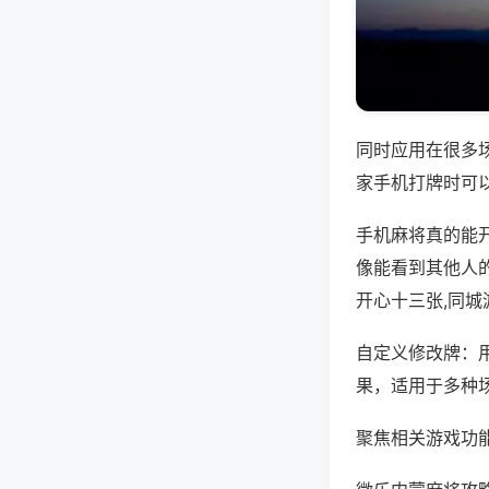
同时应用在很多
家手机打牌时可
手机麻将真的能
像能看到其他人
开心十三张,同城
自定义修改牌：
果，适用于多种
聚焦相关游戏功