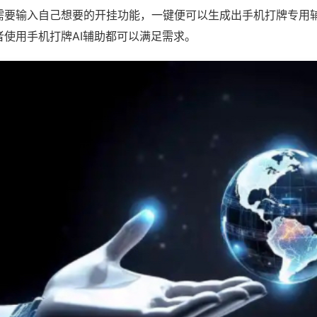
需要输入自己想要的开挂功能，一键便可以生成出手机打牌专用
者使用手机打牌AI辅助都可以满足需求。