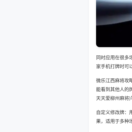
同时应用在很多
家手机打牌时可
微乐江西麻将攻
能看到其他人的牌
天天爱柳州麻将
自定义修改牌：
果，适用于多种