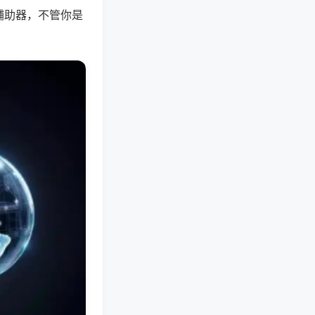
辅助器，不管你是