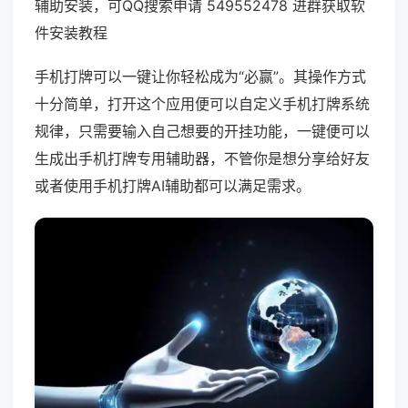
辅助安装，可QQ搜索申请 549552478 进群获取软
件安装教程
手机打牌可以一键让你轻松成为“必赢”。其操作方式
十分简单，打开这个应用便可以自定义手机打牌系统
规律，只需要输入自己想要的开挂功能，一键便可以
生成出手机打牌专用辅助器，不管你是想分享给好友
或者使用手机打牌AI辅助都可以满足需求。