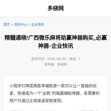
多绕网
首页
>
资讯中心
>
企业快讯
精髓通晓!广西微乐麻将助赢神器购买_必赢
神器-企业快讯
发布时间：2026-08-05｜阅读：1
发布者：多绕网
小程序打牌提高胜率辅助是一款可以让一直输的玩
家，快速成为一个“必胜”的输赢辅助神器，有需要的
用户可通过正规渠道获取使用。