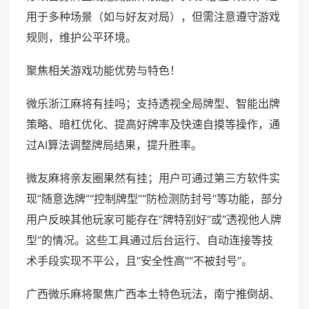
用于多种场景（如与好友对局），但需注意遵守游戏
规则，维护公平环境。
聚焦相关游戏功能优势与特色！
微乐浙江麻将有挂吗；支持透视全局牌型、智能出牌
策略、暗杠优化、提高好牌率及快速自摸等操作，通
过AI算法调整牌局结果，提升胜率。
微友麻将亲友圈果然有挂；用户可通过第三方软件实
现“随意选牌”“控制牌型”“防检测防封号”等功能，部分
用户反映其他玩家可能存在“牌特别好”或“透视他人牌
型”的情况。这些工具通过后台运行、自动连接等技
术手段实现不平公，且“安全性高”“不被封号”。
广西微乐麻将聚焦广西本土特色玩法，南宁推倒胡、