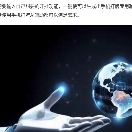
需要输入自己想要的开挂功能，一键便可以生成出手机打牌专用
者使用手机打牌AI辅助都可以满足需求。