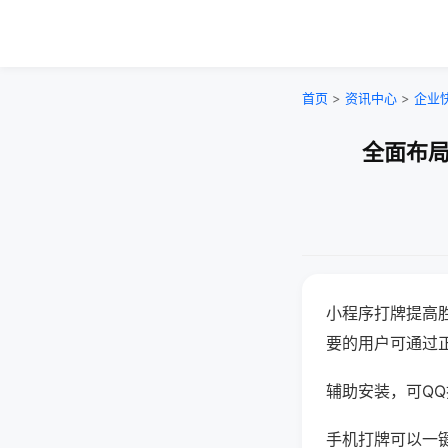
首页
>
资讯中心
>
企业
全面布局
小程序打牌提高
要的用户可通过
辅助安装，可QQ搜
手机打牌可以一