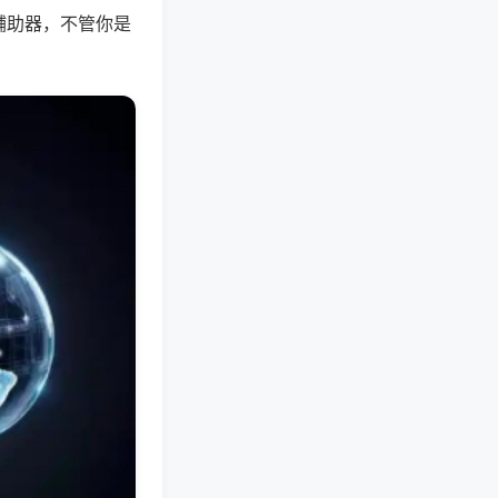
辅助器，不管你是