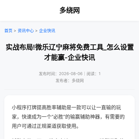
多绕网
首页
>
资讯中心
>
企业快讯
实战布局!微乐辽宁麻将免费工具_怎么设置
才能赢-企业快讯
发布时间：2026-08-06｜阅读：1
发布者：多绕网
小程序打牌提高胜率辅助是一款可以让一直输的玩
家，快速成为一个“必胜”的输赢辅助神器，有需要的
用户可通过正规渠道获取使用。