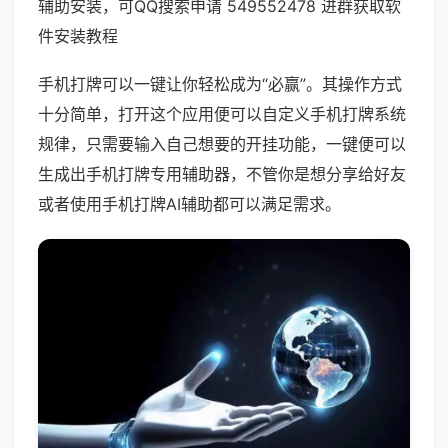
辅助安装，可QQ搜索申请 549552478 进群获取软
件安装教程
手机打牌可以一键让你轻松成为“必赢”。其操作方式
十分简单，打开这个应用便可以自定义手机打牌系统
规律，只需要输入自己想要的开挂功能，一键便可以
生成出手机打牌专用辅助器，不管你是想分享给好友
或者使用手机打牌AI辅助都可以满足需求。