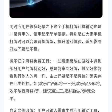
同时应用在很多场景之下这个手机打牌计算辅助也是
非常有用的，使用起来简单便捷。特别是在大家手机
打牌时可以合理调整牌型，提升游戏体验，避免影响
好友间互动乐趣。
微乐辽宁麻将免费工具；一些玩家反映在游戏中遇到
部分用户的牌特别好，总是能拿到好牌，甚至好像能
看到其他人的牌一样，由此怀疑是不是有挂？确实存
在此类外挂。如(欢乐广西麻将十三张,欢乐家乡麻将,
欢乐陕西麻将)等，建议通过正规途径维护游戏公
平。
自定义修改牌：用户可输入需求生成专用辅助工具，