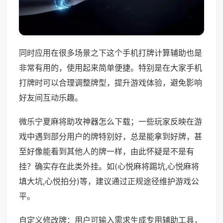
同时应用在很多场景之下这个手机打牌计算辅助也是
非常有用的，使用起来简单便捷。特别是在大家手机
打牌时可以合理调整牌型，提升游戏体验，避免影响
好友间互动乐趣。
微乐宁夏麻将助攻神器怎么下载；一些玩家反映在游
戏中遇到部分用户的牌特别好，总是能拿到好牌，甚
至好像能看到其他人的牌一样，由此怀疑是不是有
挂？确实存在此类外挂。如(心悦麻将踢坑,心悦麻将
填大坑,心悦拍分)等，建议通过正规途径维护游戏公
平。
自定义修改牌：用户可输入需求生成专用辅助工具，