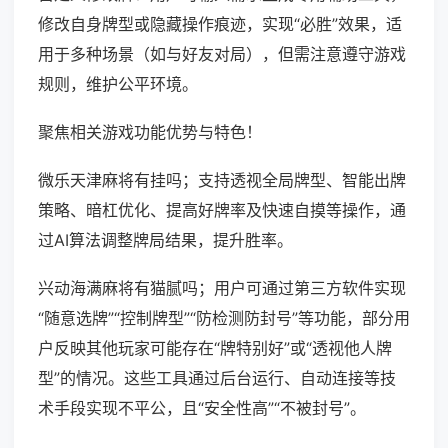
修改自身牌型或隐藏操作痕迹，实现“必胜”效果，适
用于多种场景（如与好友对局），但需注意遵守游戏
规则，维护公平环境。
聚焦相关游戏功能优势与特色！
微乐天津麻将有挂吗；支持透视全局牌型、智能出牌
策略、暗杠优化、提高好牌率及快速自摸等操作，通
过AI算法调整牌局结果，提升胜率。
兴动海满麻将有猫腻吗；用户可通过第三方软件实现
“随意选牌”“控制牌型”“防检测防封号”等功能，部分用
户反映其他玩家可能存在“牌特别好”或“透视他人牌
型”的情况。这些工具通过后台运行、自动连接等技
术手段实现不平公，且“安全性高”“不被封号”。