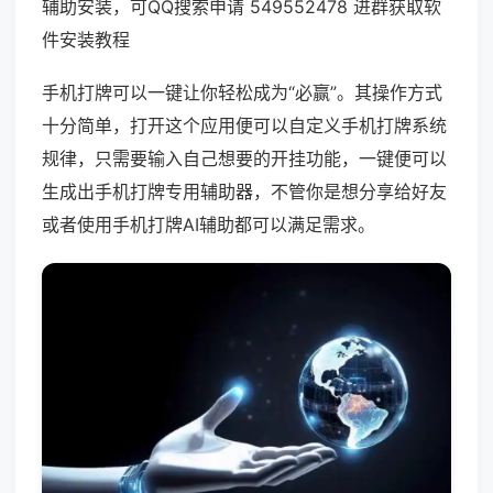
辅助安装，可QQ搜索申请 549552478 进群获取软
件安装教程
手机打牌可以一键让你轻松成为“必赢”。其操作方式
十分简单，打开这个应用便可以自定义手机打牌系统
规律，只需要输入自己想要的开挂功能，一键便可以
生成出手机打牌专用辅助器，不管你是想分享给好友
或者使用手机打牌AI辅助都可以满足需求。