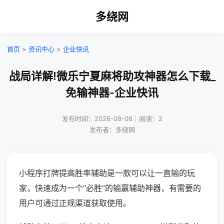
多绕网
首页
>
资讯中心
>
企业快讯
战局详解!微乐宁夏麻将助攻神器怎么下载_
免输神器-企业快讯
发布时间：2026-08-06｜阅读：2
发布者：多绕网
小程序打牌提高胜率辅助是一款可以让一直输的玩
家，快速成为一个“必胜”的输赢辅助神器，有需要的
用户可通过正规渠道获取使用。