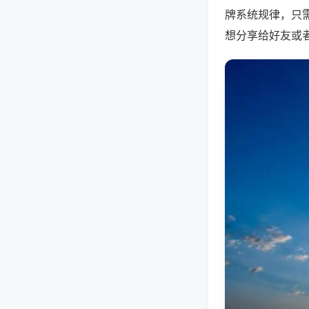
牌系统规律，只
想分享给好友或