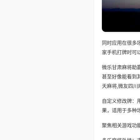
同时应用在很多
家手机打牌时可
微乐甘肃麻将助
甚至好像能看到
天麻将,微友四川
自定义修改牌：
果，适用于多种
聚焦相关游戏功