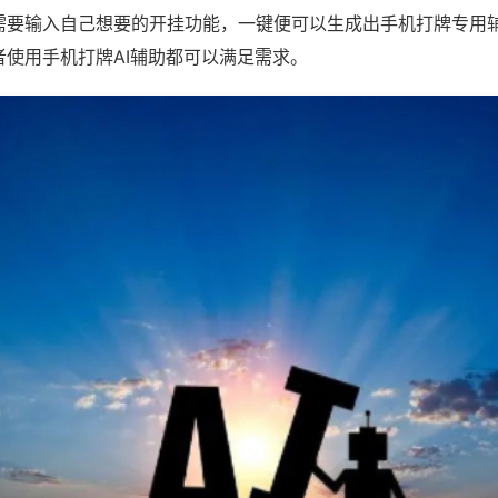
需要输入自己想要的开挂功能，一键便可以生成出手机打牌专用
者使用手机打牌AI辅助都可以满足需求。