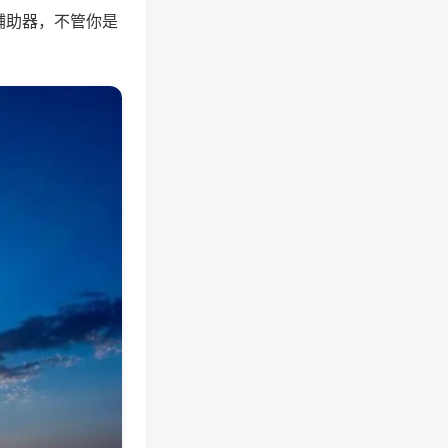
辅助器，不管你是