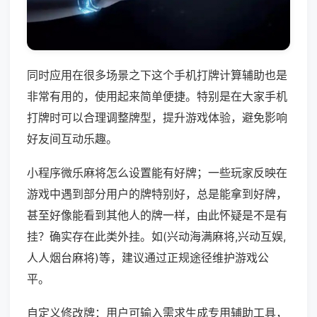
同时应用在很多场景之下这个手机打牌计算辅助也是
非常有用的，使用起来简单便捷。特别是在大家手机
打牌时可以合理调整牌型，提升游戏体验，避免影响
好友间互动乐趣。
小程序微乐麻将怎么设置能有好牌；一些玩家反映在
游戏中遇到部分用户的牌特别好，总是能拿到好牌，
甚至好像能看到其他人的牌一样，由此怀疑是不是有
挂？确实存在此类外挂。如(兴动海满麻将,兴动互娱,
人人烟台麻将)等，建议通过正规途径维护游戏公
平。
自定义修改牌：用户可输入需求生成专用辅助工具，