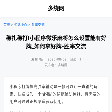
多绕网
首页
>
资讯中心
>
胜率交流
稳扎稳打!小程序微乐麻将怎么设置能有好
牌_如何拿好牌-胜率交流
发布时间：2026-08-09｜阅读：1
发布者：多绕网
小程序打牌提高胜率辅助是一款可以让一直输的玩
家，快速成为一个“必胜”的输赢辅助神器，有需要的
用户可通过正规渠道获取使用。