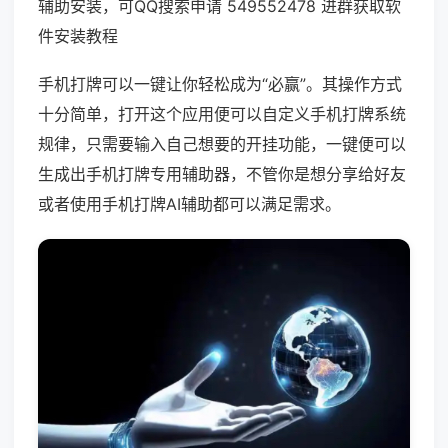
辅助安装，可QQ搜索申请 549552478 进群获取软
件安装教程
手机打牌可以一键让你轻松成为“必赢”。其操作方式
十分简单，打开这个应用便可以自定义手机打牌系统
规律，只需要输入自己想要的开挂功能，一键便可以
生成出手机打牌专用辅助器，不管你是想分享给好友
或者使用手机打牌AI辅助都可以满足需求。