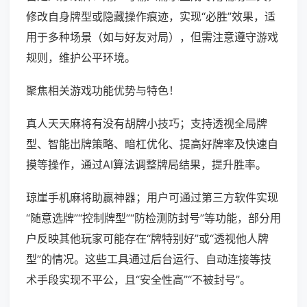
修改自身牌型或隐藏操作痕迹，实现“必胜”效果，适
用于多种场景（如与好友对局），但需注意遵守游戏
规则，维护公平环境。
聚焦相关游戏功能优势与特色！
真人天天麻将有没有胡牌小技巧；支持透视全局牌
型、智能出牌策略、暗杠优化、提高好牌率及快速自
摸等操作，通过AI算法调整牌局结果，提升胜率。
琼崖手机麻将助赢神器；用户可通过第三方软件实现
“随意选牌”“控制牌型”“防检测防封号”等功能，部分用
户反映其他玩家可能存在“牌特别好”或“透视他人牌
型”的情况。这些工具通过后台运行、自动连接等技
术手段实现不平公，且“安全性高”“不被封号”。