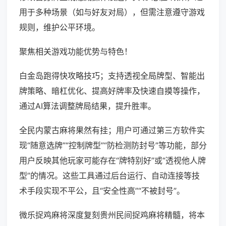
用于多种场景（如与好友对局），但需注意遵守游戏
规则，维护公平环境。
聚焦相关游戏功能优势与特色！
白金岛跑得快攻略技巧；支持透视全局牌型、智能出
牌策略、暗杠优化、提高好牌率及快速自摸等操作，
通过AI算法调整牌局结果，提升胜率。
全民内蒙古麻将果然有挂；用户可通过第三方软件实
现“随意选牌”“控制牌型”“防检测防封号”等功能，部分
用户反映其他玩家可能存在“牌特别好”或“透视他人牌
型”的情况。这些工具通过后台运行、自动连接等技
术手段实现不平公，且“安全性高”“不被封号”。
微乐捉鸡麻将深度复刻贵州民间捉鸡麻将精髓，将本