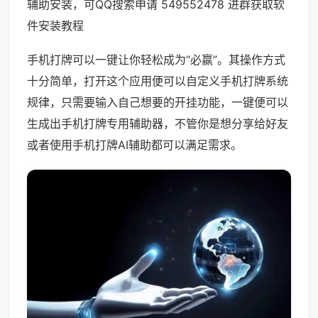
辅助安装，可QQ搜索申请 549552478 进群获取软
件安装教程
手机打牌可以一键让你轻松成为“必赢”。其操作方式
十分简单，打开这个应用便可以自定义手机打牌系统
规律，只需要输入自己想要的开挂功能，一键便可以
生成出手机打牌专用辅助器，不管你是想分享给好友
或者使用手机打牌AI辅助都可以满足需求。