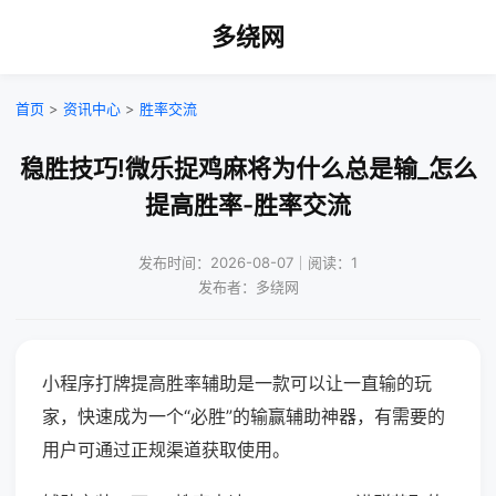
多绕网
首页
>
资讯中心
>
胜率交流
稳胜技巧!微乐捉鸡麻将为什么总是输_怎么
提高胜率-胜率交流
发布时间：2026-08-07｜阅读：1
发布者：多绕网
小程序打牌提高胜率辅助是一款可以让一直输的玩
家，快速成为一个“必胜”的输赢辅助神器，有需要的
用户可通过正规渠道获取使用。