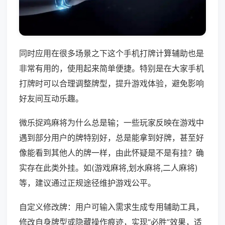
同时应用在很多场景之下这个手机打牌计算辅助也是
非常有用的，使用起来简单便捷。特别是在大家手机
打牌时可以合理调整牌型，提升游戏体验，避免影响
好友间互动乐趣。
微乐捉鸡麻将为什么总是输；一些玩家反映在游戏中
遇到部分用户的牌特别好，总是能拿到好牌，甚至好
像能看到其他人的牌一样，由此怀疑是不是有挂？确
实存在此类外挂。如(游戏麻将,划水麻将,二人麻将)
等，建议通过正规途径维护游戏公平。
自定义修改牌：用户可输入需求生成专用辅助工具，
修改自身牌型或隐藏操作痕迹，实现“必胜”效果，适